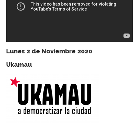
Lunes 2 de Noviembre 2020
Ukamau