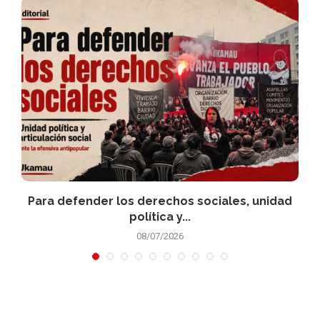
Para defender los derechos sociales, unidad
política y...
08/07/2026