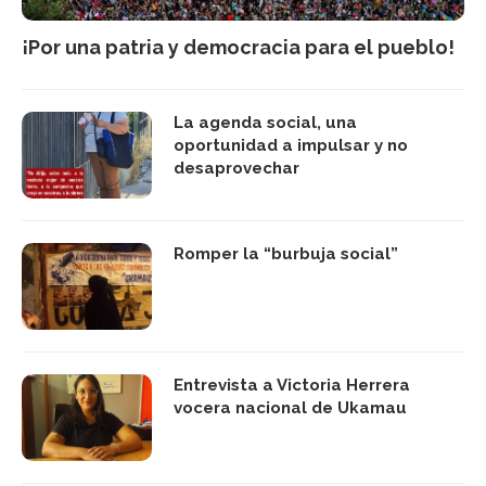
¡Por una patria y democracia para el pueblo!
La agenda social, una
oportunidad a impulsar y no
desaprovechar
Romper la “burbuja social”
Entrevista a Victoria Herrera
vocera nacional de Ukamau