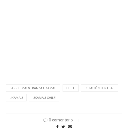
BARRIO MAESTRANZA UKAMAU
CHILE
ESTACIÓN CENTRAL
UKAMAU
UKAMAU CHILE
0 comentario