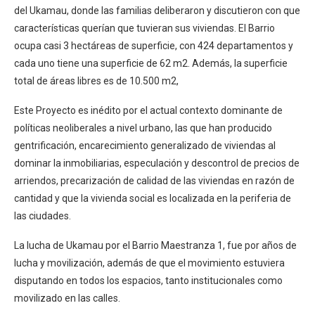
del Ukamau, donde las familias deliberaron y discutieron con que
características querían que tuvieran sus viviendas. El Barrio
ocupa casi 3 hectáreas de superficie, con 424 departamentos y
cada uno tiene una superficie de 62 m2. Además, la superficie
total de áreas libres es de 10.500 m2,
Este Proyecto es inédito por el actual contexto dominante de
políticas neoliberales a nivel urbano, las que han producido
gentrificación, encarecimiento generalizado de viviendas al
dominar la inmobiliarias, especulación y descontrol de precios de
arriendos, precarización de calidad de las viviendas en razón de
cantidad y que la vivienda social es localizada en la periferia de
las ciudades.
La lucha de Ukamau por el Barrio Maestranza 1, fue por años de
lucha y movilización, además de que el movimiento estuviera
disputando en todos los espacios, tanto institucionales como
movilizado en las calles.