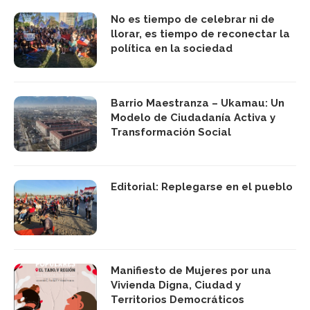
No es tiempo de celebrar ni de
llorar, es tiempo de reconectar la
política en la sociedad
Barrio Maestranza – Ukamau: Un
Modelo de Ciudadanía Activa y
Transformación Social
Editorial: Replegarse en el pueblo
Manifiesto de Mujeres por una
Vivienda Digna, Ciudad y
Territorios Democráticos