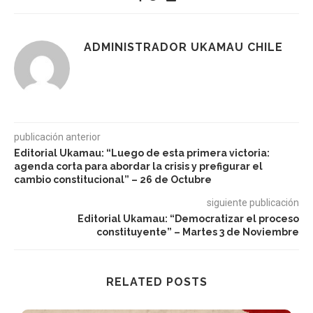
ADMINISTRADOR UKAMAU CHILE
publicación anterior
Editorial Ukamau: “Luego de esta primera victoria:
agenda corta para abordar la crisis y prefigurar el
cambio constitucional” – 26 de Octubre
siguiente publicación
Editorial Ukamau: “Democratizar el proceso
constituyente” – Martes 3 de Noviembre
RELATED POSTS