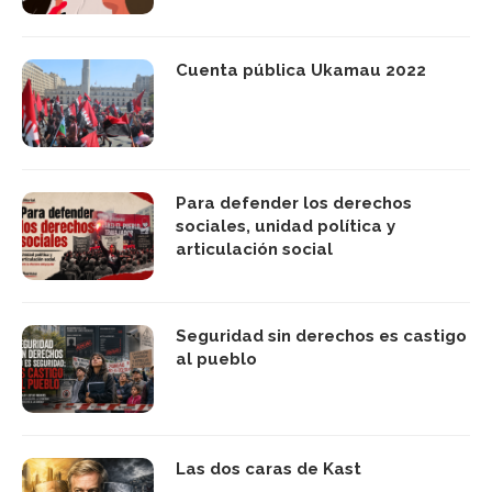
Cuenta pública Ukamau 2022
Para defender los derechos
sociales, unidad política y
articulación social
Seguridad sin derechos es castigo
al pueblo
Las dos caras de Kast