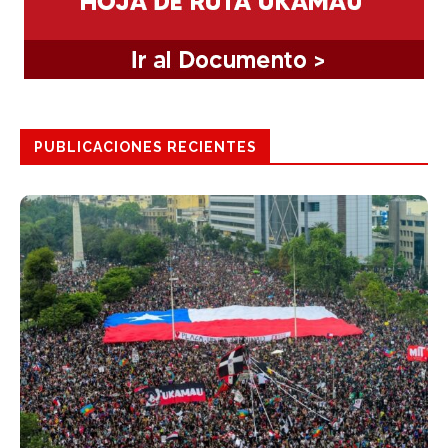
PUBLICACIONES RECIENTES