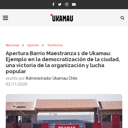
Nacional
Opinión
Territorios
Apertura Barrio Maestranza 1 de Ukamau:
Ejemplo en la democratización de la ciudad,
una victoria de la organización y lucha
popular
escrito por
Administrador Ukamau Chile
02/11/2020