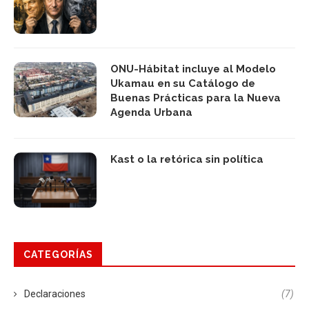
ONU-Hábitat incluye al Modelo
Ukamau en su Catálogo de
Buenas Prácticas para la Nueva
Agenda Urbana
Kast o la retórica sin política
CATEGORÍAS
Declaraciones
(7)