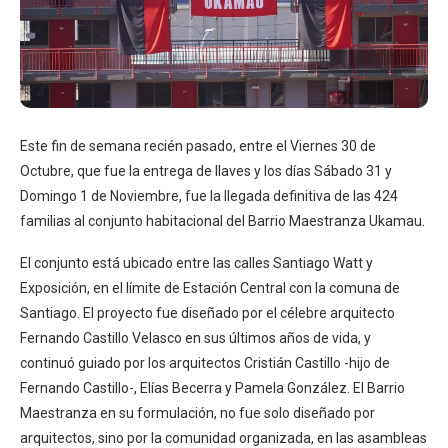
Este fin de semana recién pasado, entre el Viernes 30 de
Octubre, que fue la entrega de llaves y los días Sábado 31 y
Domingo 1 de Noviembre, fue la llegada definitiva de las 424
familias al conjunto habitacional del Barrio Maestranza Ukamau.
El conjunto está ubicado entre las calles Santiago Watt y
Exposición, en el límite de Estación Central con la comuna de
Santiago. El proyecto fue diseñado por el célebre arquitecto
Fernando Castillo Velasco en sus últimos años de vida, y
continuó guiado por los arquitectos Cristián Castillo -hijo de
Fernando Castillo-, Elías Becerra y Pamela González. El Barrio
Maestranza en su formulación, no fue solo diseñado por
arquitectos, sino por la comunidad organizada, en las asambleas