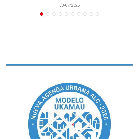
08/07/2026