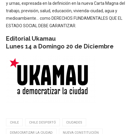
y urnas, expresada en la definición en la nueva Carta Magna del
trabajo, previsión, salud, educación, vivienda-ciudad, agua y
medioambiente… como DERECHOS FUNDAMENTALES QUE EL
ESTADO SOCIAL DEBE GARANTIZAR.
Editorial Ukamau
Lunes 14 a Domingo 20 de Diciembre
CHILE
CHILE DESPERTÓ
CIUDADES
DEMOCRATIZAR LA CIUDAD
NUEVA CONSTITUCIÓN