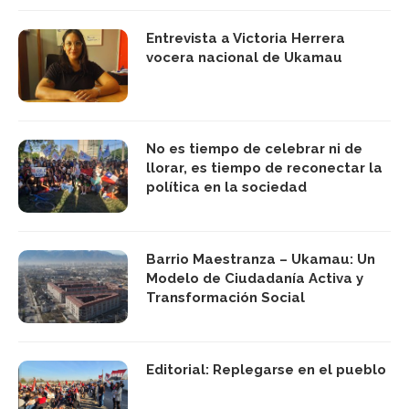
Entrevista a Victoria Herrera
vocera nacional de Ukamau
No es tiempo de celebrar ni de
llorar, es tiempo de reconectar la
política en la sociedad
Barrio Maestranza – Ukamau: Un
Modelo de Ciudadanía Activa y
Transformación Social
Editorial: Replegarse en el pueblo