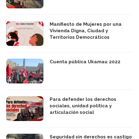
Manifiesto de Mujeres por una
Vivienda Digna, Ciudad y
Territorios Democráticos
Cuenta pública Ukamau 2022
Para defender los derechos
sociales, unidad política y
articulación social
Seguridad sin derechos es castigo