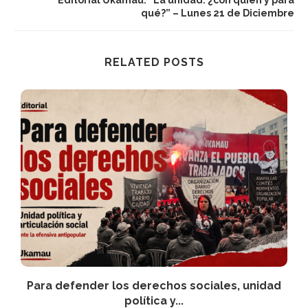
qué?” – Lunes 21 de Diciembre
RELATED POSTS
Para defender los derechos sociales, unidad
política y...