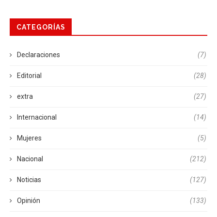
CATEGORÍAS
Declaraciones
(7)
Editorial
(28)
extra
(27)
Internacional
(14)
Mujeres
(5)
Nacional
(212)
Noticias
(127)
Opinión
(133)