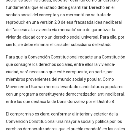
fundamental que el Estado debe garantizar. Derecho en el
sentido social del concepto y no mercantil, no se trata de
reproducir en una versión 2.0 de esa fracasada idea neoliberal
del “acceso a la vivienda vía mercado” sino de garantizar la
vivienda-ciudad como un derecho social universal. Para ello, por
cierto, se debe eliminar el carácter subsidiario del Estado.
Para que la Convención Constitucional redacte una Constitución
que consagre los derechos sociales, entre ellos la vivienda-
ciudad, será necesario que esté compuesta, en parte, por
miembros provenientes del mundo social y popular. Como
Movimiento Ukamau hemos levantado candidaturas populares
con un programa constituyente democratizador, anti neoliberal,
entre las que destaca la de Doris González por el Distrito 8.
El compromiso es claro: conformar al interior y exterior de la
Convención Constitucional una mayoría social y política por los
cambios democratizadores que el pueblo mandató en las calles