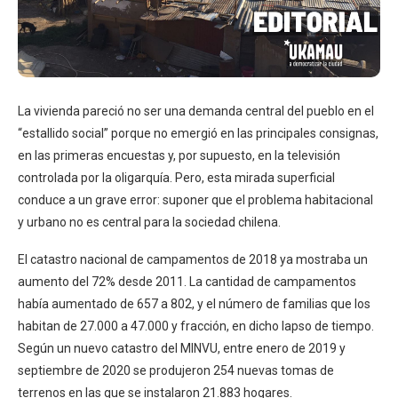
La vivienda pareció no ser una demanda central del pueblo en el
“estallido social” porque no emergió en las principales consignas,
en las primeras encuestas y, por supuesto, en la televisión
controlada por la oligarquía. Pero, esta mirada superficial
conduce a un grave error: suponer que el problema habitacional
y urbano no es central para la sociedad chilena.
El catastro nacional de campamentos de 2018 ya mostraba un
aumento del 72% desde 2011. La cantidad de campamentos
había aumentado de 657 a 802, y el número de familias que los
habitan de 27.000 a 47.000 y fracción, en dicho lapso de tiempo.
Según un nuevo catastro del MINVU, entre enero de 2019 y
septiembre de 2020 se produjeron 254 nuevas tomas de
terrenos en las que se instalaron 21.883 hogares.