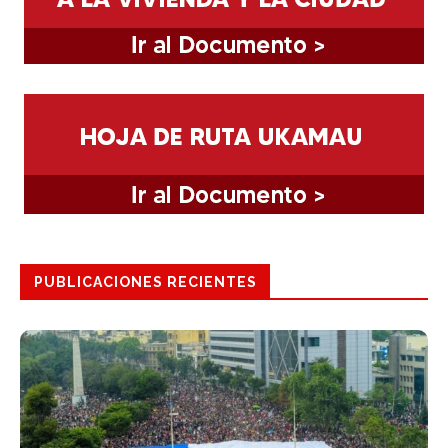
PUBLICACIONES RECIENTES