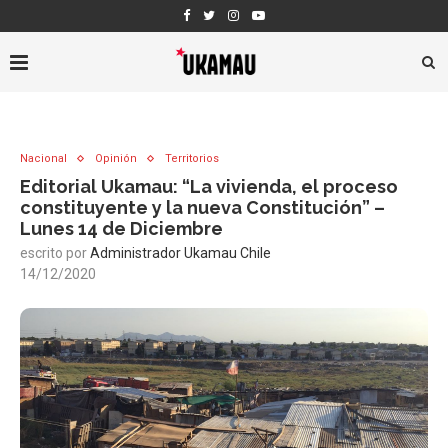
Nacional
Opinión
Territorios
Editorial Ukamau: “La vivienda, el proceso
constituyente y la nueva Constitución” –
Lunes 14 de Diciembre
escrito por
Administrador Ukamau Chile
14/12/2020