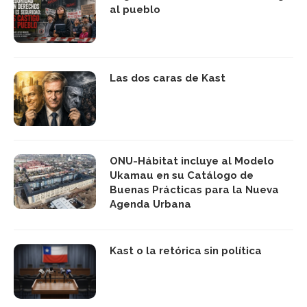
al pueblo
Las dos caras de Kast
ONU-Hábitat incluye al Modelo
Ukamau en su Catálogo de
Buenas Prácticas para la Nueva
Agenda Urbana
Kast o la retórica sin política