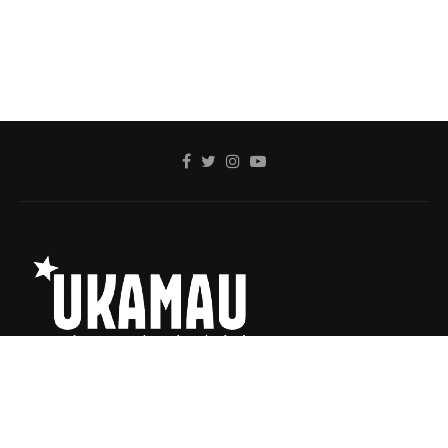
Ukamau @2020 - Todos los Derechos Reservados.