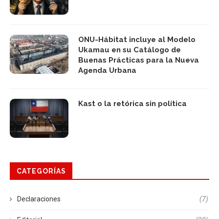
ONU-Hábitat incluye al Modelo
Ukamau en su Catálogo de
Buenas Prácticas para la Nueva
Agenda Urbana
Kast o la retórica sin política
CATEGORÍAS
Declaraciones
(7)