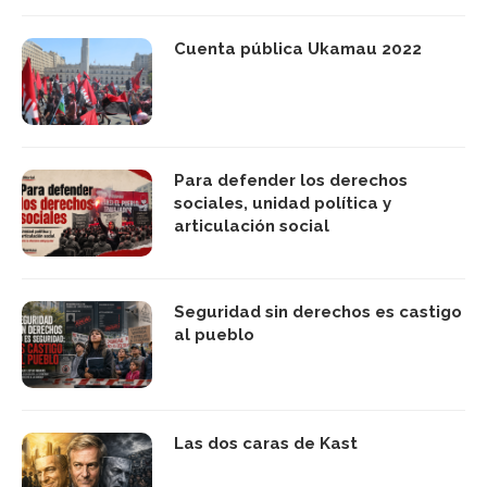
Cuenta pública Ukamau 2022
Para defender los derechos
sociales, unidad política y
articulación social
Seguridad sin derechos es castigo
al pueblo
Las dos caras de Kast