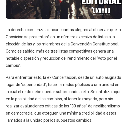
La derecha comienza a sacar cuantas alegres al observar que la
Oposición se presentará en un número excesivo de listas a la
elección de las y los miembros de la Convención Constitucional.
Como es sabido, más de tres listas competitivas genera una
notable dispersión y reducción del rendimiento del “voto por el
cambio”.
Para enfrentar esto, la ex Concertación, desde un auto asignado
lugar de “superioridad”, hace llamados públicos a una unidad en
la cual el resto debe quedar subordinado a ella. Se enfatiza aquí
en la posibilidad de los cambios, al tener la mayoría, pero sin
realizar evaluaciones críticas de los “30 años” de neoliberalismo
en democracia, que otorguen una mínima credibilidad a estos
llamados a la unidad por los supuestos cambios.