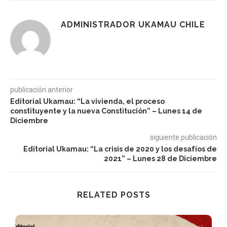
ADMINISTRADOR UKAMAU CHILE
publicación anterior
Editorial Ukamau: “La vivienda, el proceso
constituyente y la nueva Constitución” – Lunes 14 de
Diciembre
siguiente publicación
Editorial Ukamau: “La crisis de 2020 y los desafíos de
2021” – Lunes 28 de Diciembre
RELATED POSTS