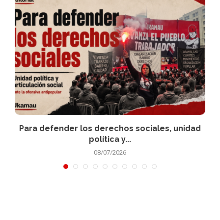
Para defender los derechos sociales, unidad
política y...
08/07/2026