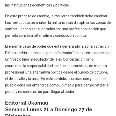
las instituciones económicas y políticas.
En este proceso de cambio, la izquierda también debe cambiar.
Los métodos artesanales, la militancia sin disciplina, las zonas de
confort… deben ser superadas por una profesionalización que
permita construir alternativa y conducción política.
El enorme vacío de poder que está generando la administración
Piñera podría ser llenado por un “salvador” de extrema derecha o
un “rostro bien maquillado” de la ex Concertación, si no
asumimos la responsabilidad histórica de construir, de manera
profesional, una alternativa política desde el pueblo de octubre,
el de la calle y la urna. En este sentido, la unidad con y desde el
pueblo debe ser entendida como un
medio
para democratizar el
poder y no como un
fin
para llegar al poder.
Editorial Ukamau
Semana Lunes 21 a Domingo 27 de