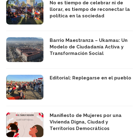
No es tiempo de celebrar ni de
llorar, es tiempo de reconectar la
política en la sociedad
Barrio Maestranza – Ukamau: Un
Modelo de Ciudadanía Activa y
Transformación Social
Editorial: Replegarse en el pueblo
Manifiesto de Mujeres por una
Vivienda Digna, Ciudad y
Territorios Democráticos