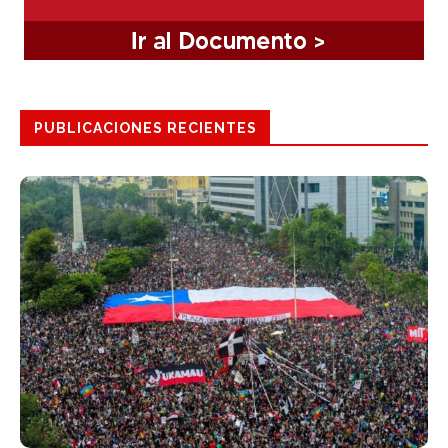
PUBLICACIONES RECIENTES