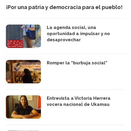
¡Por una patria y democracia para el pueblo!
La agenda social, una
oportunidad a impulsar y no
desaprovechar
Romper la “burbuja social”
Entrevista a Victoria Herrera
vocera nacional de Ukamau