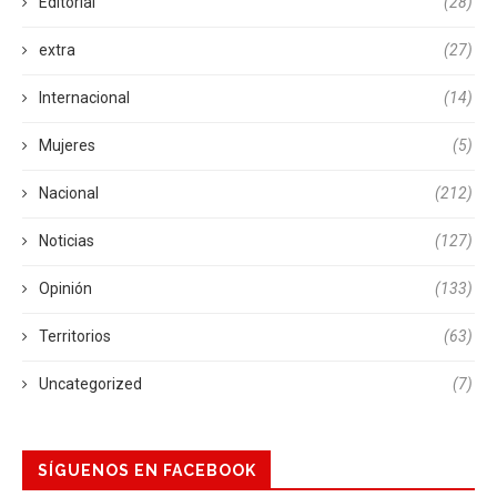
Editorial
(28)
extra
(27)
Internacional
(14)
Mujeres
(5)
Nacional
(212)
Noticias
(127)
Opinión
(133)
Territorios
(63)
Uncategorized
(7)
SÍGUENOS EN FACEBOOK