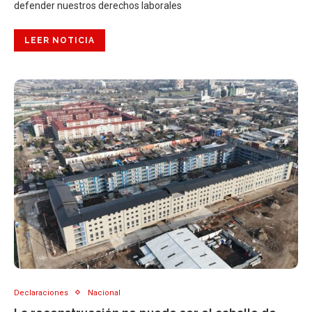
defender nuestros derechos laborales
LEER NOTICIA
Declaraciones
Nacional