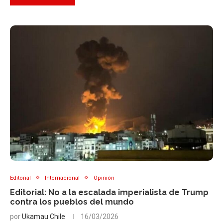
Editorial
Internacional
Opinión
Editorial: No a la escalada imperialista de Trump
contra los pueblos del mundo
por
Ukamau Chile
16/03/2026