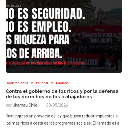
Declaraciones
Editorial
Nacional
Contra el gobierno de los ricos y por la defensa
de los derechos de los trabajadores
por
Ukamau Chile
03/05/2026
Kast ingresó un proyecto de ley que busca reducir impuestos a
los más ricos a costa de los programas sociales. El llamado es a