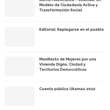
Modelo de Ciudadanía Activa y
Transformación Social
Editorial: Replegarse en el pueblo
Manifiesto de Mujeres por una
Vivienda Digna, Ciudad y
Territorios Democráticos
Cuenta pública Ukamau 2022