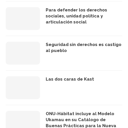
Para defender los derechos
sociales, unidad política y
articulación social
Seguridad sin derechos es castigo
al pueblo
Las dos caras de Kast
ONU-Hábitat incluye al Modelo
Ukamau en su Catálogo de
Buenas Prácticas para la Nueva