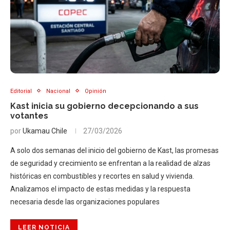
Editorial
Nacional
Opinión
Kast inicia su gobierno decepcionando a sus
votantes
por
Ukamau Chile
27/03/2026
A solo dos semanas del inicio del gobierno de Kast, las promesas
de seguridad y crecimiento se enfrentan a la realidad de alzas
históricas en combustibles y recortes en salud y vivienda.
Analizamos el impacto de estas medidas y la respuesta
necesaria desde las organizaciones populares
LEER NOTICIA