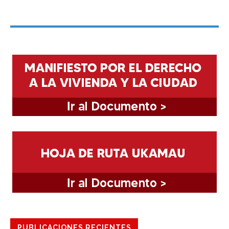
PUBLICACIONES RECIENTES