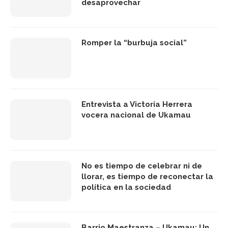
desaprovechar
Romper la “burbuja social”
Entrevista a Victoria Herrera
vocera nacional de Ukamau
No es tiempo de celebrar ni de
llorar, es tiempo de reconectar la
política en la sociedad
Barrio Maestranza – Ukamau: Un