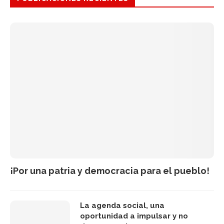
¡Por una patria y democracia para el pueblo!
La agenda social, una
oportunidad a impulsar y no