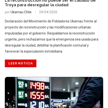
La reconstrucción no puede ser el caballo de
Troya para desregular la ciudad
por
Ukamau Chile
24/04/2026
Declaración del Movimiento de Pobladores Ukamau frente al
proyecto de reconstrucción y las modificaciones urbanas
impulsadas por el gobierno. Respaldamos la reconstrucción
urgente, pero rechazamos que la emergencia sea usada para
desregular la ciudad, debilitar la planificación comunal y
favorecer la especulación inmobiliaria.
LEER NOTICIA