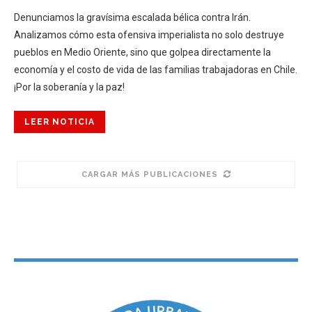
Denunciamos la gravísima escalada bélica contra Irán.
Analizamos cómo esta ofensiva imperialista no solo destruye
pueblos en Medio Oriente, sino que golpea directamente la
economía y el costo de vida de las familias trabajadoras en Chile.
¡Por la soberanía y la paz!
LEER NOTICIA
CARGAR MÁS PUBLICACIONES