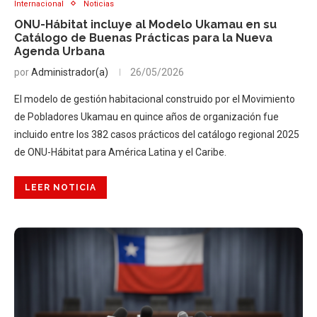
Internacional
Noticias
ONU-Hábitat incluye al Modelo Ukamau en su
Catálogo de Buenas Prácticas para la Nueva
Agenda Urbana
por
Administrador(a)
26/05/2026
El modelo de gestión habitacional construido por el Movimiento
de Pobladores Ukamau en quince años de organización fue
incluido entre los 382 casos prácticos del catálogo regional 2025
de ONU-Hábitat para América Latina y el Caribe.
LEER NOTICIA