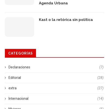
Agenda Urbana
Kast o la retórica sin política
CATEGORÍAS
Declaraciones
(7)
Editorial
(28)
extra
(27)
Internacional
(14)