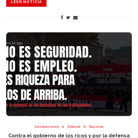
LEER NOTICIA
Declaraciones
Editorial
Nacional
Contra el gobierno de los ricos y por la defensa