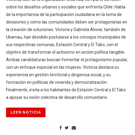
sobre los desafíos urbanos y sociales que enfrenta Chile. Habla
de la importancia de la participación ciudadana en la toma de
decisiones y cómo las comunidades deben ser protagonistas en
la creación de soluciones. Victoria y Gabriela Alvear, también de
Ukamau, han decidido postularse a los concejos municipales de
sus respectivas comunas, Estación Central y El Tabo, con el
objetivo de transformar el activismo en acción política tangible.
Ambas candidaturas buscan fomentar el protagonismo popular,
con un enfoque especial en las mujeres. Victoria destaca su
experiencia en gestión territorial y dirigencia social, y su
formación en políticas de vivienda y democratización.
Finalmente, invita a los habitantes de Estación Central y El Tabo
a apoyar su visión colectiva de desarrollo comunitario.
LEER NOTICIA