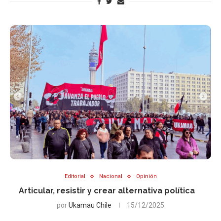
Editorial
Nacional
Opinión
Articular, resistir y crear alternativa política
por
Ukamau Chile
15/12/2025