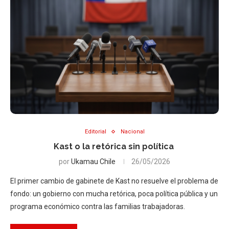
Editorial
Nacional
Kast o la retórica sin política
por
Ukamau Chile
26/05/2026
El primer cambio de gabinete de Kast no resuelve el problema de
fondo: un gobierno con mucha retórica, poca política pública y un
programa económico contra las familias trabajadoras.