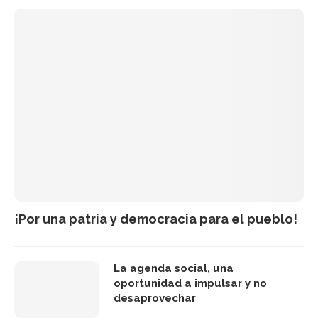
¡Por una patria y democracia para el pueblo!
La agenda social, una
oportunidad a impulsar y no
desaprovechar