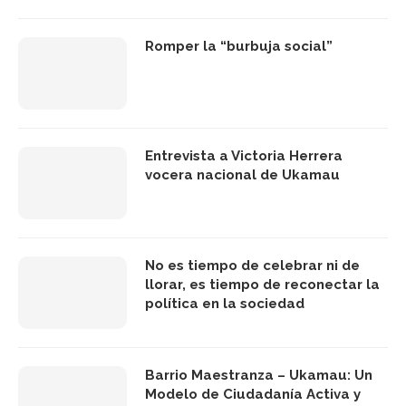
Romper la “burbuja social”
Entrevista a Victoria Herrera
vocera nacional de Ukamau
No es tiempo de celebrar ni de
llorar, es tiempo de reconectar la
política en la sociedad
Barrio Maestranza – Ukamau: Un
Modelo de Ciudadanía Activa y