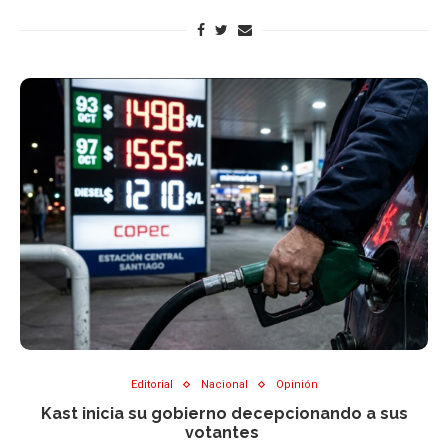
Editorial
Nacional
Opinión
Kast inicia su gobierno decepcionando a sus
votantes