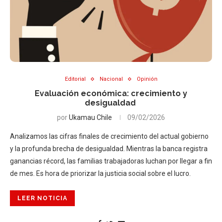
Editorial
Nacional
Opinión
Evaluación económica: crecimiento y
desigualdad
por
Ukamau Chile
09/02/2026
Analizamos las cifras finales de crecimiento del actual gobierno
y la profunda brecha de desigualdad. Mientras la banca registra
ganancias récord, las familias trabajadoras luchan por llegar a fin
de mes. Es hora de priorizar la justicia social sobre el lucro.
LEER NOTICIA