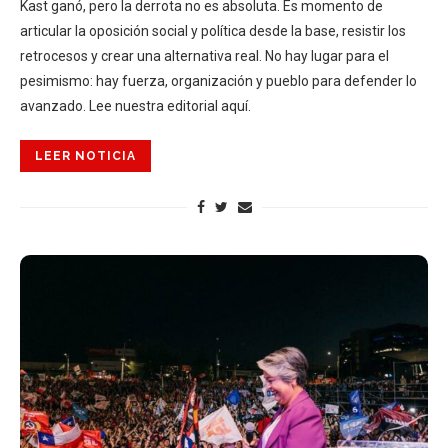
Kast ganó, pero la derrota no es absoluta. Es momento de
articular la oposición social y política desde la base, resistir los
retrocesos y crear una alternativa real. No hay lugar para el
pesimismo: hay fuerza, organización y pueblo para defender lo
avanzado. Lee nuestra editorial aquí.
LEER NOTICIA