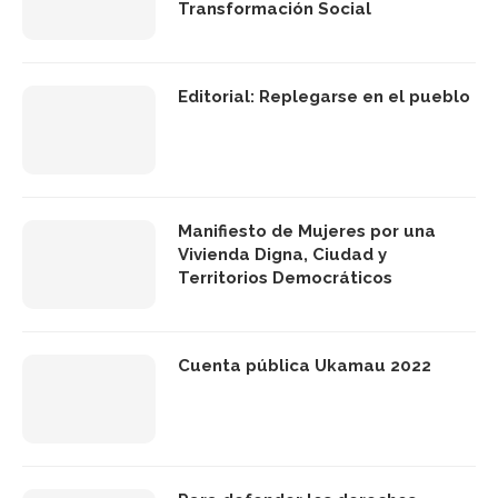
Transformación Social
Editorial: Replegarse en el pueblo
Manifiesto de Mujeres por una
Vivienda Digna, Ciudad y
Territorios Democráticos
Cuenta pública Ukamau 2022