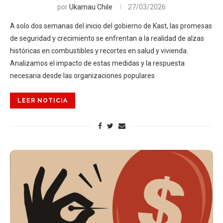
por
Ukamau Chile
27/03/2026
A solo dos semanas del inicio del gobierno de Kast, las promesas
de seguridad y crecimiento se enfrentan a la realidad de alzas
históricas en combustibles y recortes en salud y vivienda.
Analizamos el impacto de estas medidas y la respuesta
necesaria desde las organizaciones populares
LEER NOTICIA