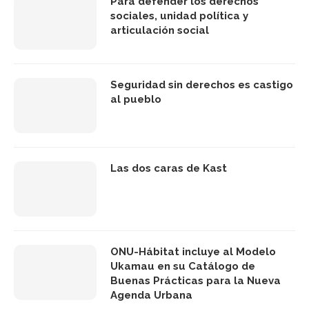
Para defender los derechos
sociales, unidad política y
articulación social
Seguridad sin derechos es castigo
al pueblo
Las dos caras de Kast
ONU-Hábitat incluye al Modelo
Ukamau en su Catálogo de
Buenas Prácticas para la Nueva
Agenda Urbana