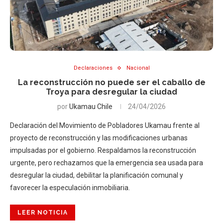
Declaraciones
Nacional
La reconstrucción no puede ser el caballo de
Troya para desregular la ciudad
por
Ukamau Chile
24/04/2026
Declaración del Movimiento de Pobladores Ukamau frente al
proyecto de reconstrucción y las modificaciones urbanas
impulsadas por el gobierno. Respaldamos la reconstrucción
urgente, pero rechazamos que la emergencia sea usada para
desregular la ciudad, debilitar la planificación comunal y
favorecer la especulación inmobiliaria.
LEER NOTICIA