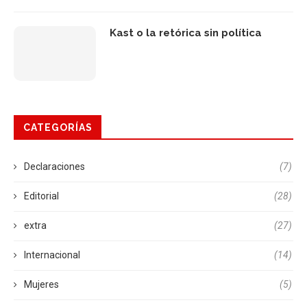
Kast o la retórica sin política
CATEGORÍAS
Declaraciones
(7)
Editorial
(28)
extra
(27)
Internacional
(14)
Mujeres
(5)