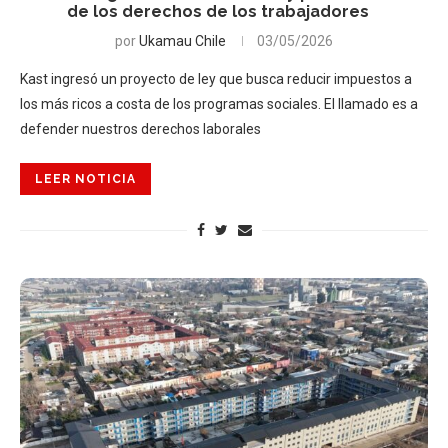
de los derechos de los trabajadores
por
Ukamau Chile
03/05/2026
Kast ingresó un proyecto de ley que busca reducir impuestos a
los más ricos a costa de los programas sociales. El llamado es a
defender nuestros derechos laborales
LEER NOTICIA