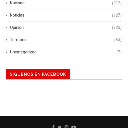
Nacional
(212)
Noticias
(127)
Opinión
(133)
Territorios
(63)
Uncategorized
(7)
SÍGUENOS EN FACEBOOK