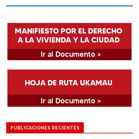
PUBLICACIONES RECIENTES