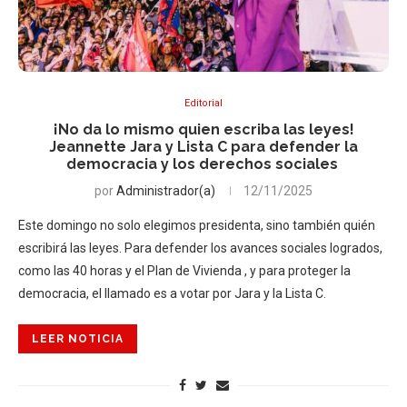
Editorial
¡No da lo mismo quien escriba las leyes!
Jeannette Jara y Lista C para defender la
democracia y los derechos sociales
por
Administrador(a)
12/11/2025
Este domingo no solo elegimos presidenta, sino también quién
escribirá las leyes. Para defender los avances sociales logrados,
como las 40 horas y el Plan de Vivienda , y para proteger la
democracia, el llamado es a votar por Jara y la Lista C.
LEER NOTICIA