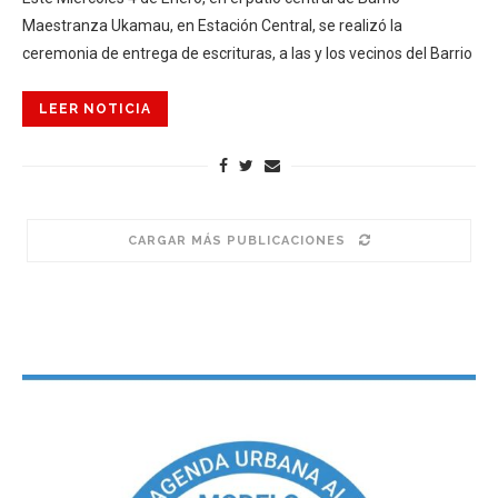
Maestranza Ukamau, en Estación Central, se realizó la
ceremonia de entrega de escrituras, a las y los vecinos del Barrio
LEER NOTICIA
CARGAR MÁS PUBLICACIONES