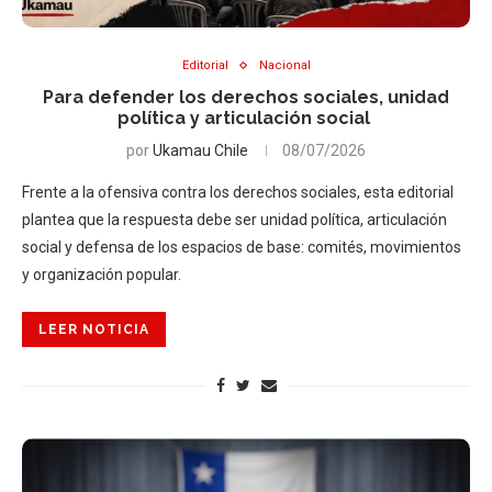
Editorial
Nacional
Para defender los derechos sociales, unidad
política y articulación social
por
Ukamau Chile
08/07/2026
Frente a la ofensiva contra los derechos sociales, esta editorial
plantea que la respuesta debe ser unidad política, articulación
social y defensa de los espacios de base: comités, movimientos
y organización popular.
LEER NOTICIA