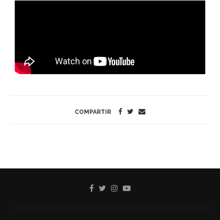
COMPARTIR