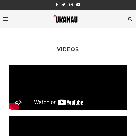
VIDEOS