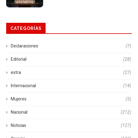
CATEGORÍAS
Declaraciones
(7)
Editorial
(28)
extra
(27)
Internacional
(14)
Mujeres
(5)
Nacional
(212)
Noticias
(127)