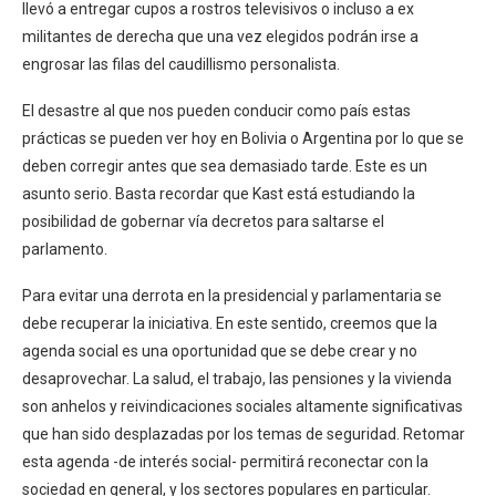
llevó a entregar cupos a rostros televisivos o incluso a ex
militantes de derecha que una vez elegidos podrán irse a
engrosar las filas del caudillismo personalista.
El desastre al que nos pueden conducir como país estas
prácticas se pueden ver hoy en Bolivia o Argentina por lo que se
deben corregir antes que sea demasiado tarde. Este es un
asunto serio. Basta recordar que Kast está estudiando la
posibilidad de gobernar vía decretos para saltarse el
parlamento.
Para evitar una derrota en la presidencial y parlamentaria se
debe recuperar la iniciativa. En este sentido, creemos que la
agenda social es una oportunidad que se debe crear y no
desaprovechar. La salud, el trabajo, las pensiones y la vivienda
son anhelos y reivindicaciones sociales altamente significativas
que han sido desplazadas por los temas de seguridad. Retomar
esta agenda -de interés social- permitirá reconectar con la
sociedad en general, y los sectores populares en particular.