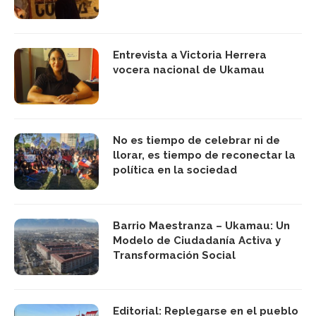
Entrevista a Victoria Herrera
vocera nacional de Ukamau
No es tiempo de celebrar ni de
llorar, es tiempo de reconectar la
política en la sociedad
Barrio Maestranza – Ukamau: Un
Modelo de Ciudadanía Activa y
Transformación Social
Editorial: Replegarse en el pueblo