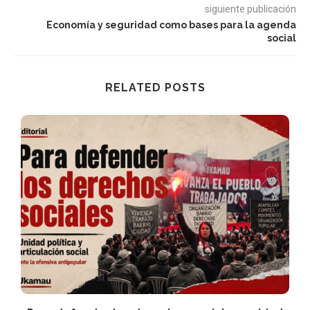
siguiente publicación
Economía y seguridad como bases para la agenda
social
RELATED POSTS