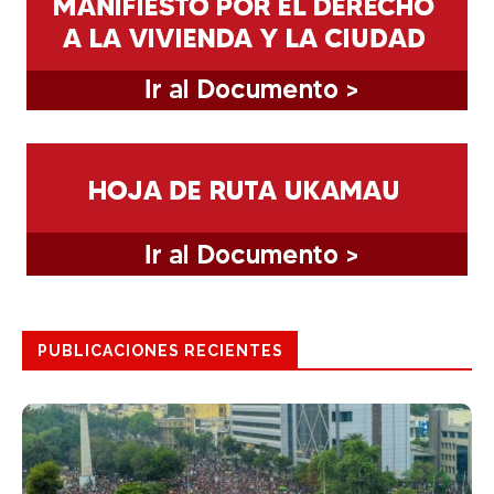
PUBLICACIONES RECIENTES