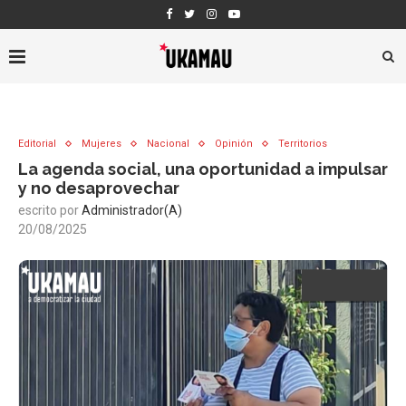
Editorial
Mujeres
Nacional
Opinión
Territorios
La agenda social, una oportunidad a impulsar
y no desaprovechar
escrito por
Administrador(a)
20/08/2025