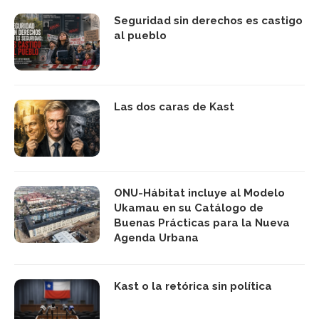
Seguridad sin derechos es castigo
al pueblo
Las dos caras de Kast
ONU-Hábitat incluye al Modelo
Ukamau en su Catálogo de
Buenas Prácticas para la Nueva
Agenda Urbana
Kast o la retórica sin política