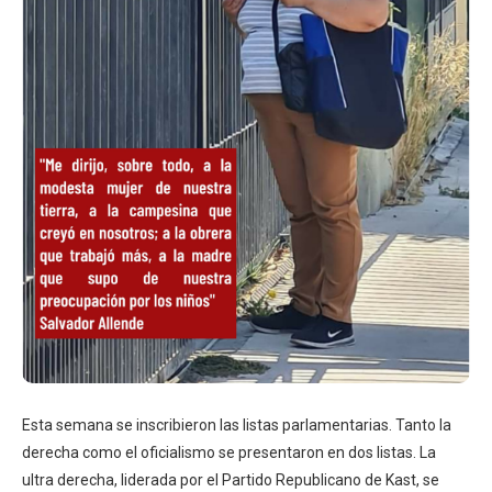
Esta semana se inscribieron las listas parlamentarias. Tanto la
derecha como el oficialismo se presentaron en dos listas. La
ultra derecha, liderada por el Partido Republicano de Kast, se