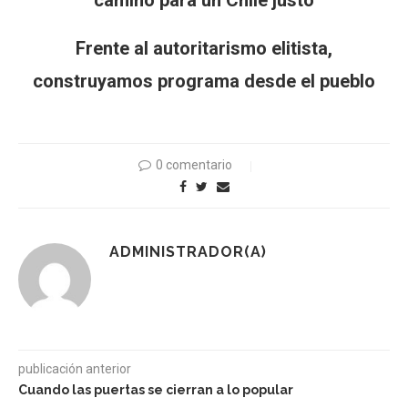
camino para un Chile justo
Frente al autoritarismo elitista,
construyamos programa desde el pueblo
0 comentario
ADMINISTRADOR(A)
publicación anterior
Cuando las puertas se cierran a lo popular