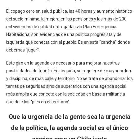
El copago cero en salud pública, las 40 horas y aumento histórico
del suelo mínimo, la mejora en las pensiones y las más de 200
mil viviendas de calidad entregadas vía Plan Emergencia
Habitacional son evidencias de una política progresista y de
izquierda que conecta con el pueblo. Es en esta “cancha” donde
debemos “jugar”.
Este giro en la agenda es necesario para mejorar nuestras
posibilidades de triunfo. En seguida, se requiere de mayor orden
y disciplina, de más calle y territorio. No se trata de abandonar los
temas de seguridad sino de superarlos con una agenda social
más amplia que conecte con la sociedad en base a militancia
que deje los “pies en el territorio”.
Que la urgencia de la gente sea la urgencia
de la política, la agenda social es el único