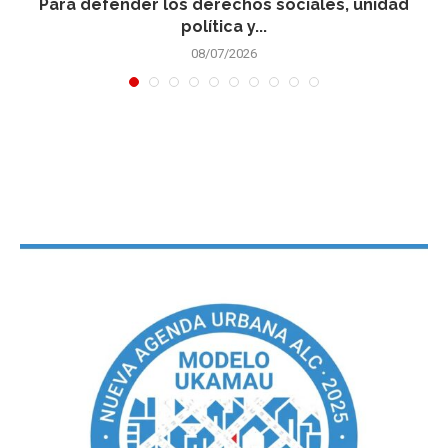
Para defender los derechos sociales, unidad
política y...
08/07/2026