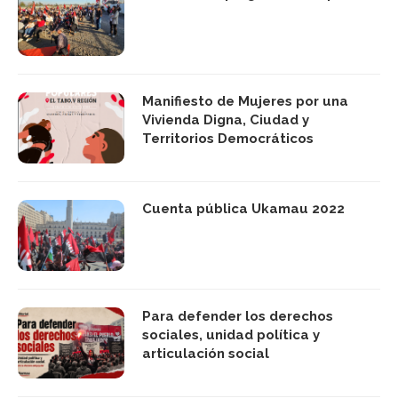
Manifiesto de Mujeres por una
Vivienda Digna, Ciudad y
Territorios Democráticos
Cuenta pública Ukamau 2022
Para defender los derechos
sociales, unidad política y
articulación social