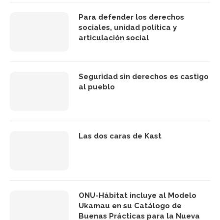
Para defender los derechos
sociales, unidad política y
articulación social
Seguridad sin derechos es castigo
al pueblo
Las dos caras de Kast
ONU-Hábitat incluye al Modelo
Ukamau en su Catálogo de
Buenas Prácticas para la Nueva