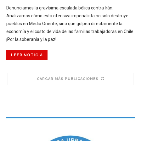
Denunciamos la gravísima escalada bélica contra Irán.
Analizamos cómo esta ofensiva imperialista no solo destruye
pueblos en Medio Oriente, sino que golpea directamente la
economía y el costo de vida de las familias trabajadoras en Chile.
¡Por la soberanía y la paz!
LEER NOTICIA
CARGAR MÁS PUBLICACIONES