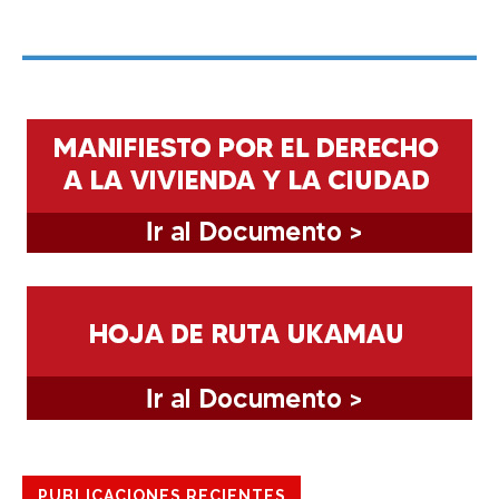
PUBLICACIONES RECIENTES