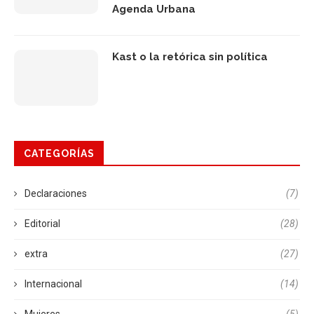
Agenda Urbana
Kast o la retórica sin política
CATEGORÍAS
Declaraciones
(7)
Editorial
(28)
extra
(27)
Internacional
(14)