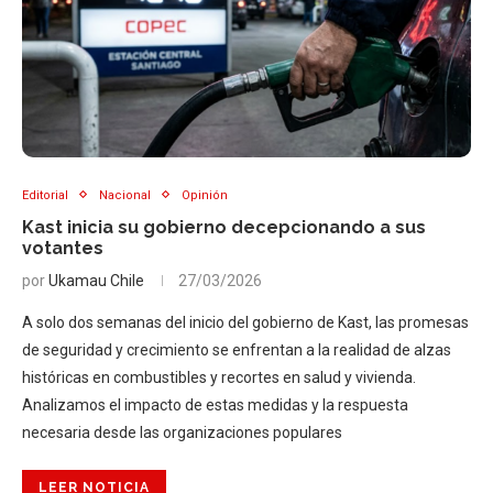
Editorial
Nacional
Opinión
Kast inicia su gobierno decepcionando a sus
votantes
por
Ukamau Chile
27/03/2026
A solo dos semanas del inicio del gobierno de Kast, las promesas
de seguridad y crecimiento se enfrentan a la realidad de alzas
históricas en combustibles y recortes en salud y vivienda.
Analizamos el impacto de estas medidas y la respuesta
necesaria desde las organizaciones populares
LEER NOTICIA