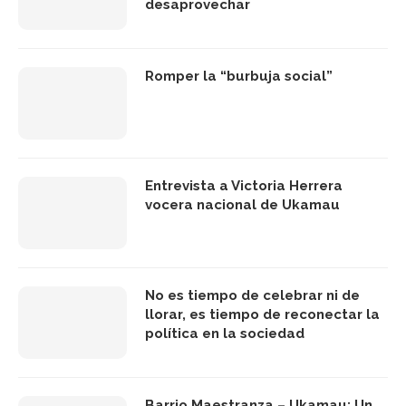
desaprovechar
Romper la “burbuja social”
Entrevista a Victoria Herrera
vocera nacional de Ukamau
No es tiempo de celebrar ni de
llorar, es tiempo de reconectar la
política en la sociedad
Barrio Maestranza – Ukamau: Un