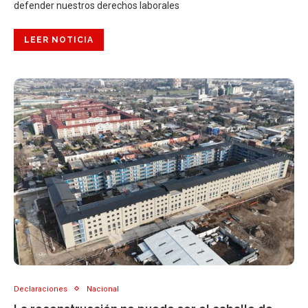
defender nuestros derechos laborales
LEER NOTICIA
Declaraciones
Nacional