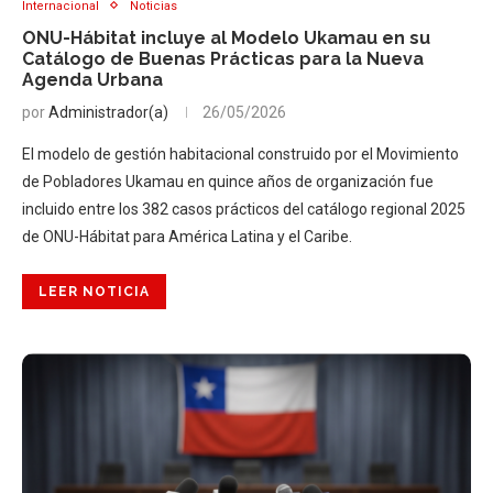
Internacional
Noticias
ONU-Hábitat incluye al Modelo Ukamau en su
Catálogo de Buenas Prácticas para la Nueva
Agenda Urbana
por
Administrador(a)
26/05/2026
El modelo de gestión habitacional construido por el Movimiento
de Pobladores Ukamau en quince años de organización fue
incluido entre los 382 casos prácticos del catálogo regional 2025
de ONU-Hábitat para América Latina y el Caribe.
LEER NOTICIA