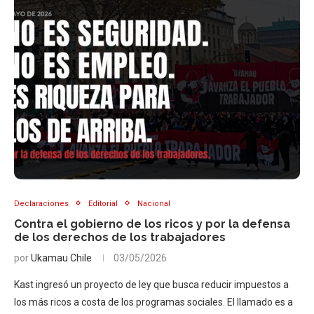
Declaraciones
Editorial
Nacional
Contra el gobierno de los ricos y por la defensa
de los derechos de los trabajadores
por
Ukamau Chile
03/05/2026
Kast ingresó un proyecto de ley que busca reducir impuestos a
los más ricos a costa de los programas sociales. El llamado es a