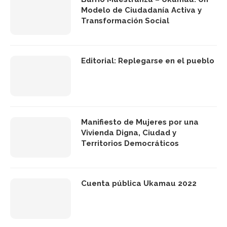
Modelo de Ciudadanía Activa y
Transformación Social
Editorial: Replegarse en el pueblo
Manifiesto de Mujeres por una
Vivienda Digna, Ciudad y
Territorios Democráticos
Cuenta pública Ukamau 2022