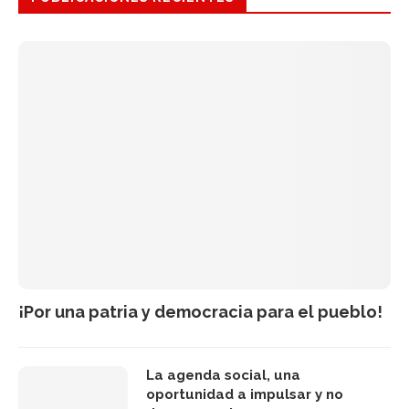
¡Por una patria y democracia para el pueblo!
La agenda social, una
oportunidad a impulsar y no