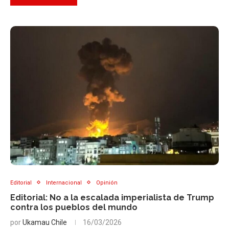
Editorial
Internacional
Opinión
Editorial: No a la escalada imperialista de Trump
contra los pueblos del mundo
por
Ukamau Chile
16/03/2026