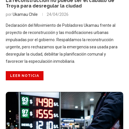
La reconstrucción no puede ser el caballo de
Troya para desregular la ciudad
por
Ukamau Chile
24/04/2026
Declaración del Movimiento de Pobladores Ukamau frente al
proyecto de reconstrucción y las modificaciones urbanas
impulsadas por el gobierno. Respaldamos la reconstrucción
urgente, pero rechazamos que la emergencia sea usada para
desregular la ciudad, debilitar la planificación comunal y
favorecer la especulación inmobiliaria.
LEER NOTICIA