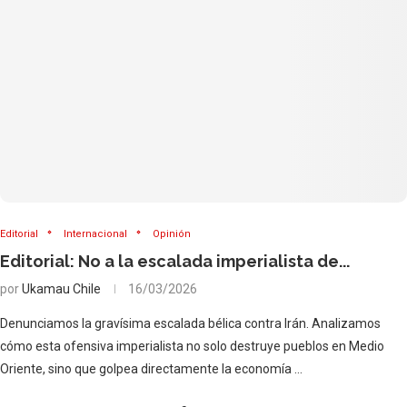
Editorial
Internacional
Opinión
Editorial: No a la escalada imperialista de...
por
Ukamau Chile
16/03/2026
Denunciamos la gravísima escalada bélica contra Irán. Analizamos
cómo esta ofensiva imperialista no solo destruye pueblos en Medio
Oriente, sino que golpea directamente la economía …