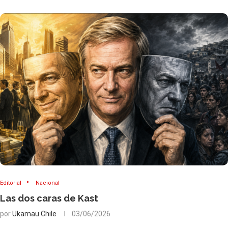
Editorial
Nacional
Las dos caras de Kast
por
Ukamau Chile
03/06/2026