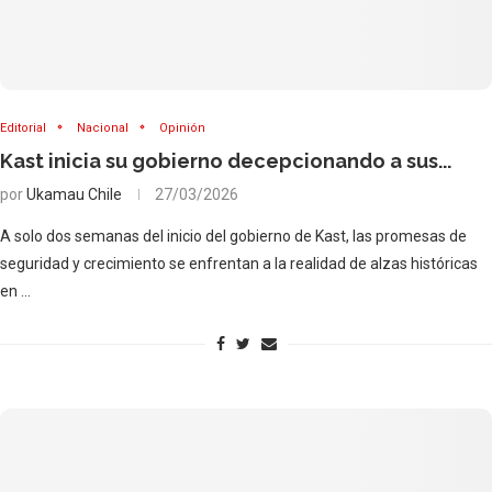
Editorial
Nacional
Opinión
Kast inicia su gobierno decepcionando a sus...
por
Ukamau Chile
27/03/2026
A solo dos semanas del inicio del gobierno de Kast, las promesas de
seguridad y crecimiento se enfrentan a la realidad de alzas históricas
en …