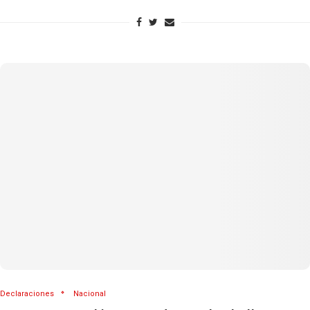
Declaraciones
Nacional