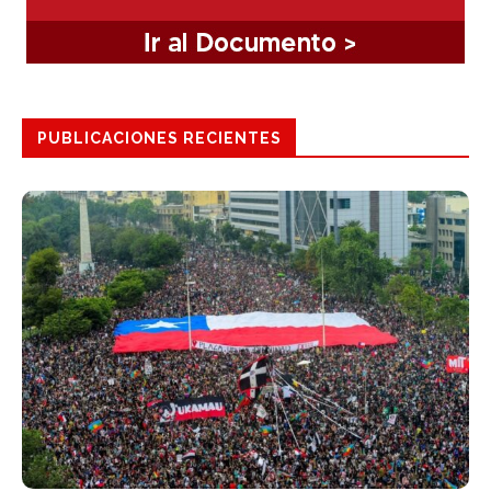
PUBLICACIONES RECIENTES