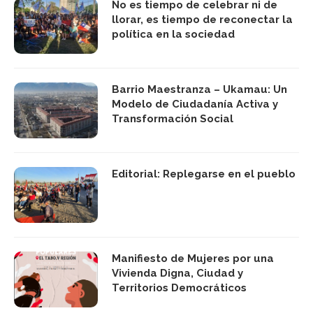
No es tiempo de celebrar ni de
llorar, es tiempo de reconectar la
política en la sociedad
Barrio Maestranza – Ukamau: Un
Modelo de Ciudadanía Activa y
Transformación Social
Editorial: Replegarse en el pueblo
Manifiesto de Mujeres por una
Vivienda Digna, Ciudad y
Territorios Democráticos