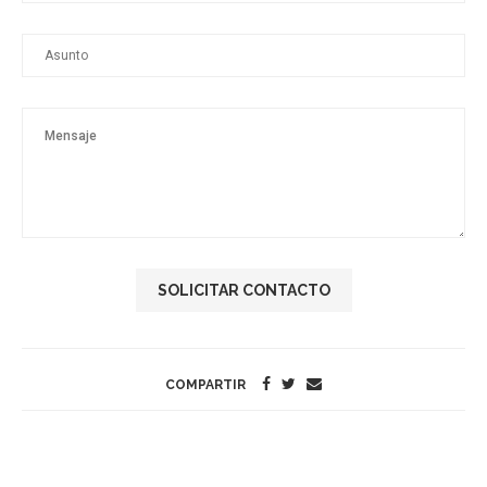
COMPARTIR