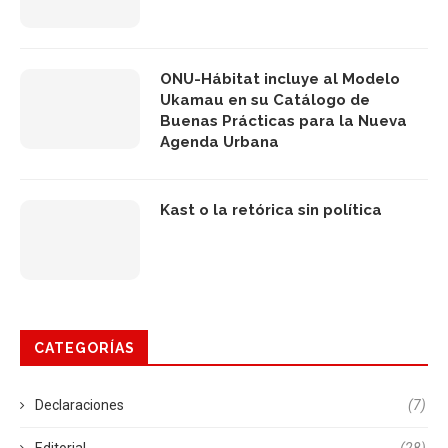
ONU-Hábitat incluye al Modelo
Ukamau en su Catálogo de
Buenas Prácticas para la Nueva
Agenda Urbana
Kast o la retórica sin política
CATEGORÍAS
Declaraciones
(7)
Editorial
(28)