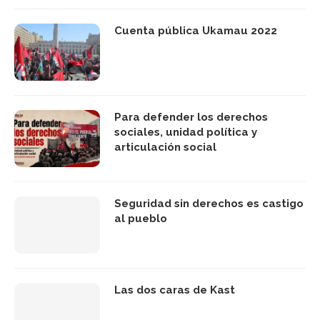
Cuenta pública Ukamau 2022
Para defender los derechos
sociales, unidad política y
articulación social
Seguridad sin derechos es castigo
al pueblo
Las dos caras de Kast