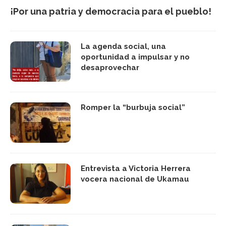
¡Por una patria y democracia para el pueblo!
La agenda social, una
oportunidad a impulsar y no
desaprovechar
Romper la “burbuja social”
Entrevista a Victoria Herrera
vocera nacional de Ukamau