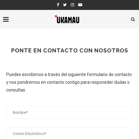
PONTE EN CONTACTO CON NOSOTROS
Puedes escribirnos a través del siguiente formulario de contacto
y nos pondremos en contacto contigo para responeder dudas o
consultas.