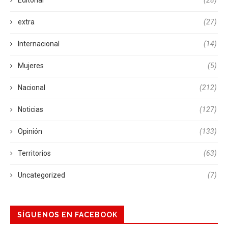
extra
(27)
Internacional
(14)
Mujeres
(5)
Nacional
(212)
Noticias
(127)
Opinión
(133)
Territorios
(63)
Uncategorized
(7)
SÍGUENOS EN FACEBOOK