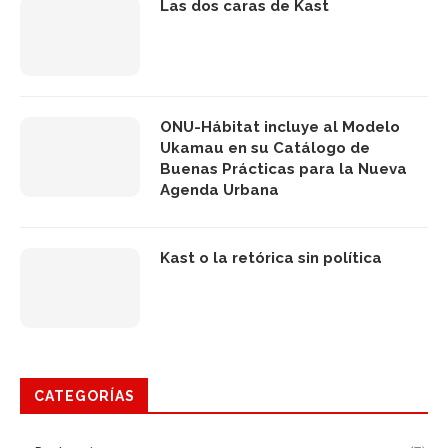
Las dos caras de Kast
ONU-Hábitat incluye al Modelo
Ukamau en su Catálogo de
Buenas Prácticas para la Nueva
Agenda Urbana
Kast o la retórica sin política
CATEGORÍAS