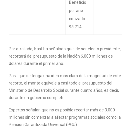
Beneficio
por año
cotizado:
98.714
Por otro lado, Kast ha señalado que, de ser electo presidente,
recortará del presupuesto de la Nación 6.000 millones de
dólares durante el primer año.
Para que se tenga una idea más clara de la magnitud de este
recorte, el monto equivale a casi todo el presupuesto del
Ministerio de Desarrollo Social durante cuatro años, es decir,
durante un gobierno completo.
Expertos señalan que no es posible recortar más de 3.000
millones sin comenzar a afectar programas sociales como la
Pensión Garantizada Universal (PGU).