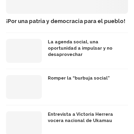
¡Por una patria y democracia para el pueblo!
La agenda social, una
oportunidad a impulsar y no
desaprovechar
Romper la “burbuja social”
Entrevista a Victoria Herrera
vocera nacional de Ukamau