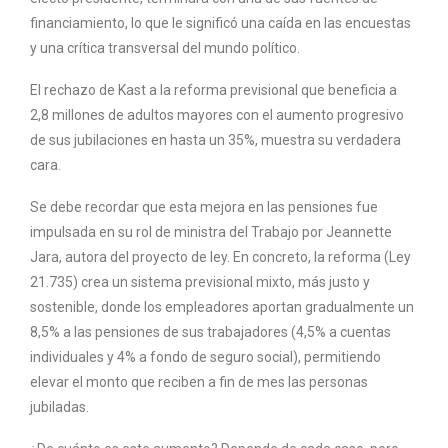
financiamiento, lo que le significó una caída en las encuestas
y una crítica transversal del mundo político.
El rechazo de Kast a la reforma previsional que beneficia a
2,8 millones de adultos mayores con el aumento progresivo
de sus jubilaciones en hasta un 35%, muestra su verdadera
cara.
Se debe recordar que esta mejora en las pensiones fue
impulsada en su rol de ministra del Trabajo por Jeannette
Jara, autora del proyecto de ley. En concreto, la reforma (Ley
21.735) crea un sistema previsional mixto, más justo y
sostenible, donde los empleadores aportan gradualmente un
8,5% a las pensiones de sus trabajadores (4,5% a cuentas
individuales y 4% a fondo de seguro social), permitiendo
elevar el monto que reciben a fin de mes las personas
jubiladas.