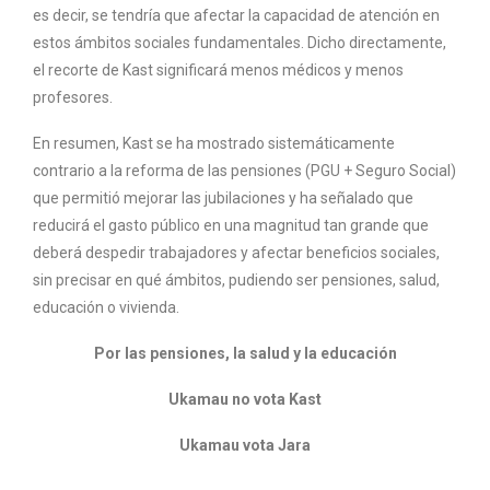
es decir, se tendría que afectar la capacidad de atención en
estos ámbitos sociales fundamentales. Dicho directamente,
el recorte de Kast significará menos médicos y menos
profesores.
En resumen, Kast se ha mostrado sistemáticamente
contrario a la reforma de las pensiones (PGU + Seguro Social)
que permitió mejorar las jubilaciones y ha señalado que
reducirá el gasto público en una magnitud tan grande que
deberá despedir trabajadores y afectar beneficios sociales,
sin precisar en qué ámbitos, pudiendo ser pensiones, salud,
educación o vivienda.
Por las pensiones, la salud y la educación
Ukamau
no vota
Kast
Ukamau
vota Jara