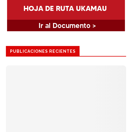
PUBLICACIONES RECIENTES