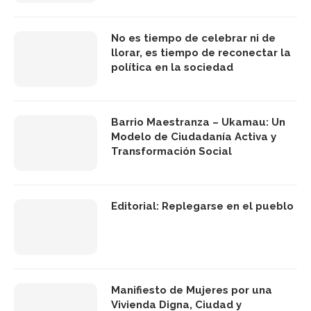
No es tiempo de celebrar ni de
llorar, es tiempo de reconectar la
política en la sociedad
Barrio Maestranza – Ukamau: Un
Modelo de Ciudadanía Activa y
Transformación Social
Editorial: Replegarse en el pueblo
Manifiesto de Mujeres por una
Vivienda Digna, Ciudad y