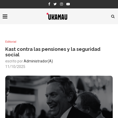
Editorial
Kast contra las pensiones y la seguridad
social
escrito por
Administrador(a)
11/10/2025