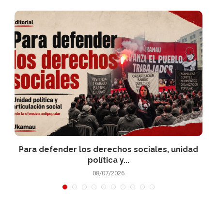
a
Para defender los derechos sociales, unidad
política y...
08/07/2026