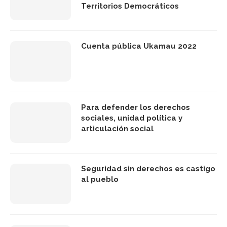
Territorios Democráticos
Cuenta pública Ukamau 2022
Para defender los derechos
sociales, unidad política y
articulación social
Seguridad sin derechos es castigo
al pueblo