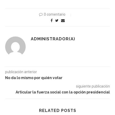
0 comentario
ADMINISTRADOR(A)
publicación anterior
No da lo mismo por quién votar
siguiente publicación
Articular la fuerza social con la opción presidencial
RELATED POSTS