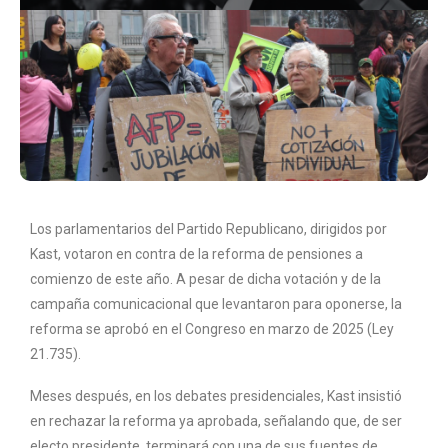
Los parlamentarios del Partido Republicano, dirigidos por
Kast, votaron en contra de la reforma de pensiones a
comienzo de este año. A pesar de dicha votación y de la
campaña comunicacional que levantaron para oponerse, la
reforma se aprobó en el Congreso en marzo de 2025 (Ley
21.735).
Meses después, en los debates presidenciales, Kast insistió
en rechazar la reforma ya aprobada, señalando que, de ser
electo presidente, terminará con una de sus fuentes de