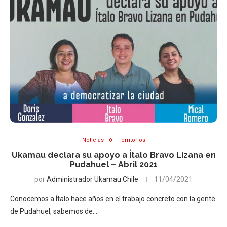
Noticias
Territorios
Ukamau declara su apoyo a Ítalo Bravo Lizana en
Pudahuel – Abril 2021
por
Administrador Ukamau Chile
11/04/2021
Conocemos a Ítalo hace años en el trabajo concreto con la gente
de Pudahuel, sabemos de…