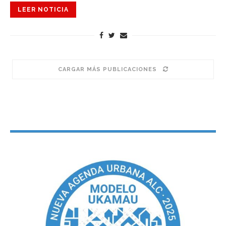
LEER NOTICIA
CARGAR MÁS PUBLICACIONES