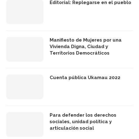
Editorial: Replegarse en el pueblo
Manifiesto de Mujeres por una
Vivienda Digna, Ciudad y
Territorios Democráticos
Cuenta pública Ukamau 2022
Para defender los derechos
sociales, unidad política y
articulación social