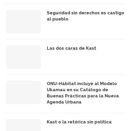
Seguridad sin derechos es castigo
al pueblo
Las dos caras de Kast
ONU-Hábitat incluye al Modelo
Ukamau en su Catálogo de
Buenas Prácticas para la Nueva
Agenda Urbana
Kast o la retórica sin política