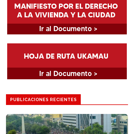
PUBLICACIONES RECIENTES