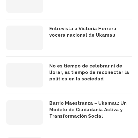
Entrevista a Victoria Herrera
vocera nacional de Ukamau
No es tiempo de celebrar ni de
llorar, es tiempo de reconectar la
política en la sociedad
Barrio Maestranza – Ukamau: Un
Modelo de Ciudadanía Activa y
Transformación Social