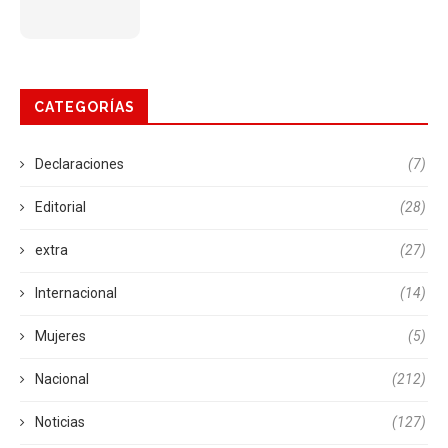
CATEGORÍAS
Declaraciones
(7)
Editorial
(28)
extra
(27)
Internacional
(14)
Mujeres
(5)
Nacional
(212)
Noticias
(127)