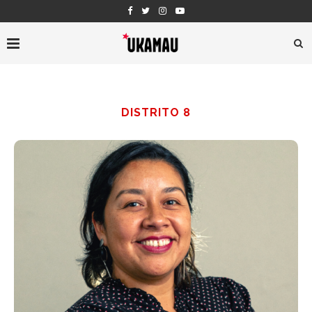
DISTRITO 8