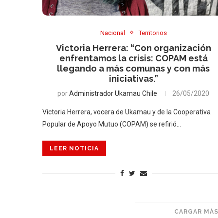
Nacional
Territorios
Victoria Herrera: “Con organización
enfrentamos la crisis: COPAM está
llegando a más comunas y con más
iniciativas.”
por
Administrador Ukamau Chile
26/05/2020
Victoria Herrera, vocera de Ukamau y de la Cooperativa
Popular de Apoyo Mutuo (COPAM) se refirió…
LEER NOTICIA
CARGAR MÁS