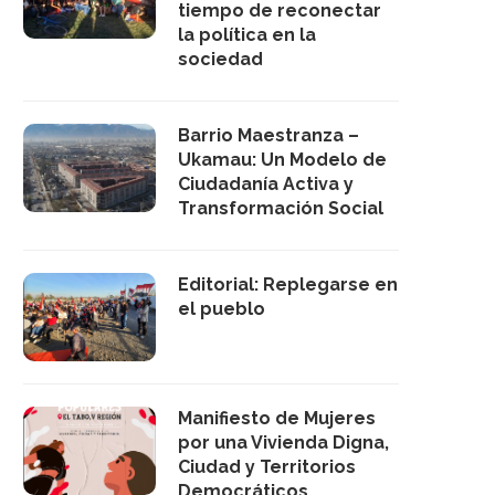
tiempo de reconectar
la política en la
sociedad
Barrio Maestranza –
Ukamau: Un Modelo de
Ciudadanía Activa y
Transformación Social
Editorial: Replegarse en
el pueblo
Manifiesto de Mujeres
por una Vivienda Digna,
Ciudad y Territorios
Democráticos