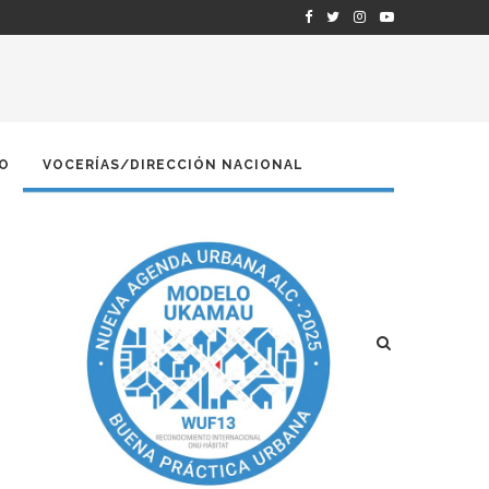
O
VOCERÍAS/DIRECCIÓN NACIONAL