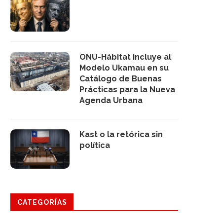
ONU-Hábitat incluye al
Modelo Ukamau en su
Catálogo de Buenas
Prácticas para la Nueva
Agenda Urbana
Kast o la retórica sin
política
CATEGORÍAS