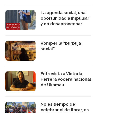
La agenda social, una
oportunidad a impulsar
y no desaprovechar
Romper la “burbuja
social”
Entrevista a Victoria
Herrera vocera nacional
de Ukamau
No es tiempo de
celebrar ni de llorar, es