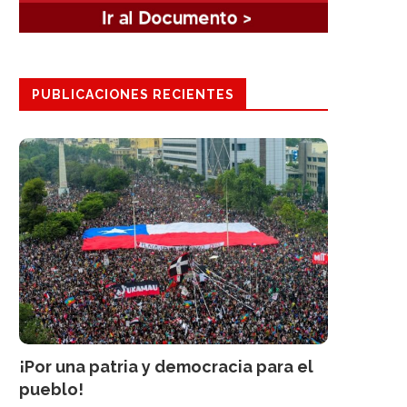
PUBLICACIONES RECIENTES
¡Por una patria y democracia para el
pueblo!