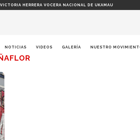
 VICTORIA HERRERA VOCERA NACIONAL DE UKAMAU
NOTICIAS
VIDEOS
GALERÍA
NUESTRO MOVIMIENT
ÑAFLOR