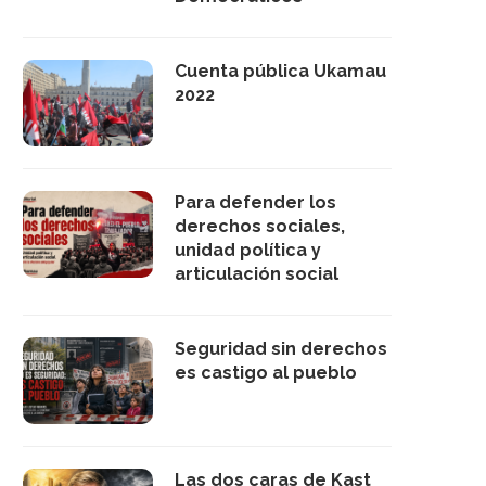
Cuenta pública Ukamau
2022
Para defender los
derechos sociales,
unidad política y
articulación social
Seguridad sin derechos
es castigo al pueblo
Las dos caras de Kast