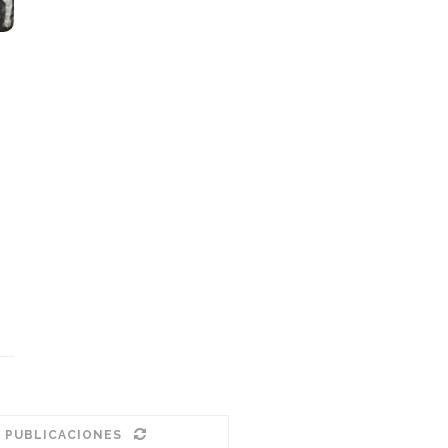
 PUBLICACIONES