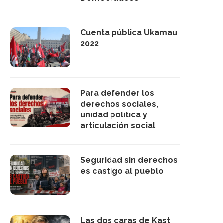
Cuenta pública Ukamau
2022
Para defender los
derechos sociales,
unidad política y
articulación social
Seguridad sin derechos
es castigo al pueblo
Las dos caras de Kast