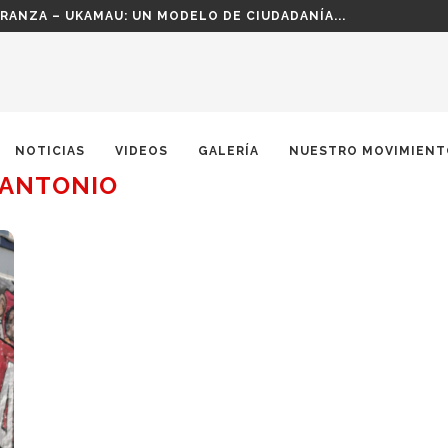
RANZA – UKAMAU: UN MODELO DE CIUDADANÍA...
NOTICIAS
VIDEOS
GALERÍA
NUESTRO MOVIMIENT
 ANTONIO