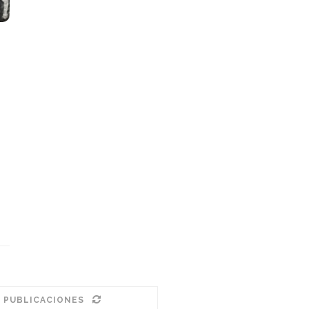
 PUBLICACIONES