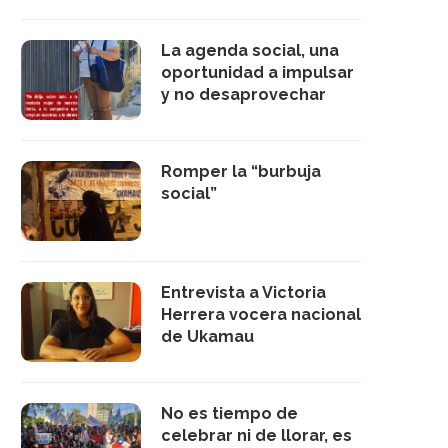
La agenda social, una
oportunidad a impulsar
y no desaprovechar
Romper la “burbuja
social”
Entrevista a Victoria
Herrera vocera nacional
de Ukamau
No es tiempo de
celebrar ni de llorar, es