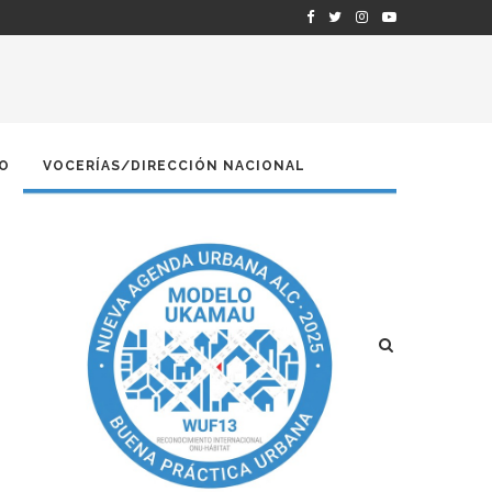
O
VOCERÍAS/DIRECCIÓN NACIONAL