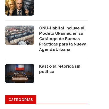
ONU-Hábitat incluye al
Modelo Ukamau en su
Catálogo de Buenas
Prácticas para la Nueva
Agenda Urbana
Kast o la retórica sin
política
CATEGORÍAS