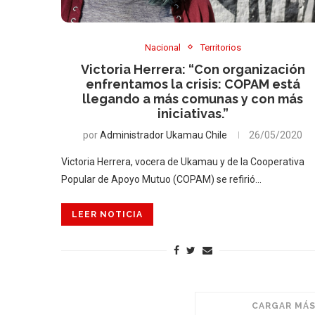
Nacional
Territorios
Victoria Herrera: “Con organización
enfrentamos la crisis: COPAM está
llegando a más comunas y con más
iniciativas.”
por
Administrador Ukamau Chile
26/05/2020
Victoria Herrera, vocera de Ukamau y de la Cooperativa
Popular de Apoyo Mutuo (COPAM) se refirió…
LEER NOTICIA
CARGAR MÁS