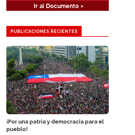
PUBLICACIONES RECIENTES
¡Por una patria y democracia para el
pueblo!