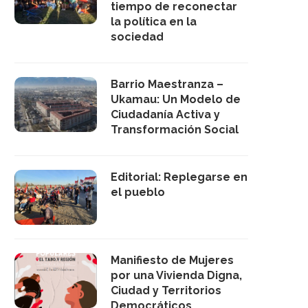
tiempo de reconectar
la política en la
sociedad
Barrio Maestranza –
Ukamau: Un Modelo de
Ciudadanía Activa y
Transformación Social
Editorial: Replegarse en
el pueblo
Manifiesto de Mujeres
por una Vivienda Digna,
Ciudad y Territorios
Democráticos