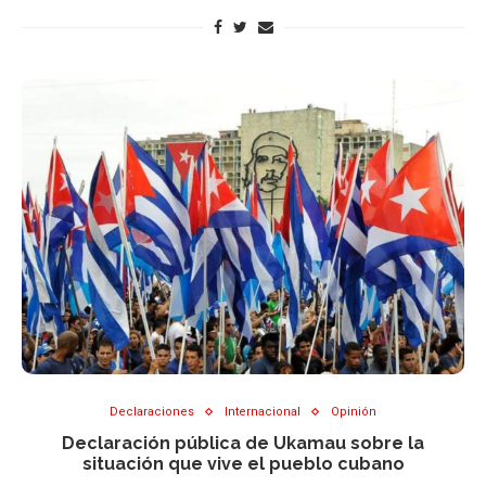
Declaraciones
Internacional
Opinión
Declaración pública de Ukamau sobre la
situación que vive el pueblo cubano