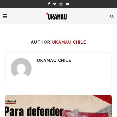
AUTHOR
UKAMAU CHILE
UKAMAU CHILE