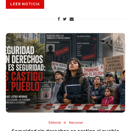
LEER NOTICIA
Editorial
Nacional