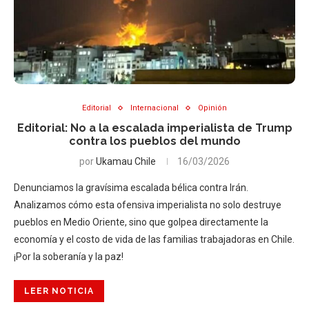
Editorial
Internacional
Opinión
Editorial: No a la escalada imperialista de Trump
contra los pueblos del mundo
por
Ukamau Chile
16/03/2026
Denunciamos la gravísima escalada bélica contra Irán.
Analizamos cómo esta ofensiva imperialista no solo destruye
pueblos en Medio Oriente, sino que golpea directamente la
economía y el costo de vida de las familias trabajadoras en Chile.
¡Por la soberanía y la paz!
LEER NOTICIA