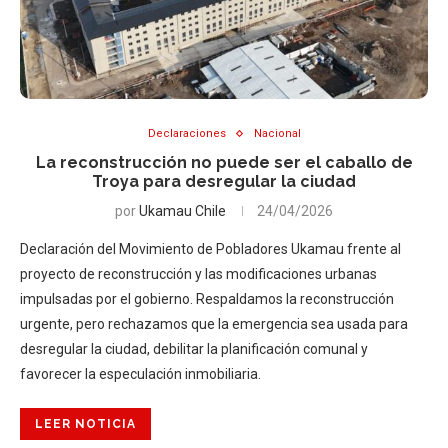
Declaraciones
Nacional
La reconstrucción no puede ser el caballo de
Troya para desregular la ciudad
por
Ukamau Chile
24/04/2026
Declaración del Movimiento de Pobladores Ukamau frente al
proyecto de reconstrucción y las modificaciones urbanas
impulsadas por el gobierno. Respaldamos la reconstrucción
urgente, pero rechazamos que la emergencia sea usada para
desregular la ciudad, debilitar la planificación comunal y
favorecer la especulación inmobiliaria.
LEER NOTICIA