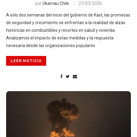
por
Ukamau Chile
27/03/2026
A solo dos semanas del inicio del gobierno de Kast, las promesas
de seguridad y crecimiento se enfrentan a la realidad de alzas
históricas en combustibles y recortes en salud y vivienda.
Analizamos el impacto de estas medidas y la respuesta
necesaria desde las organizaciones populares
LEER NOTICIA