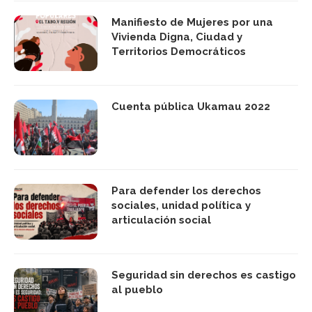
Manifiesto de Mujeres por una
Vivienda Digna, Ciudad y
Territorios Democráticos
Cuenta pública Ukamau 2022
Para defender los derechos
sociales, unidad política y
articulación social
Seguridad sin derechos es castigo
al pueblo