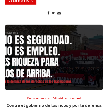
LEER NOTICIA
Declaraciones
Editorial
Nacional
Contra el gobierno de los ricos y por la defensa