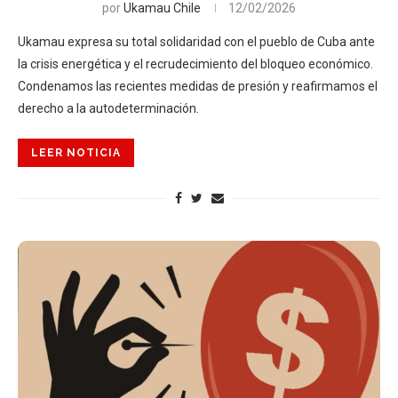
por
Ukamau Chile
12/02/2026
Ukamau expresa su total solidaridad con el pueblo de Cuba ante
la crisis energética y el recrudecimiento del bloqueo económico.
Condenamos las recientes medidas de presión y reafirmamos el
derecho a la autodeterminación.
LEER NOTICIA