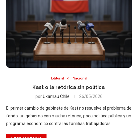
Editorial
Nacional
Kast o la retórica sin política
por
Ukamau Chile
26/05/2026
El primer cambio de gabinete de Kast no resuelve el problema de
fondo: un gobierno con mucha retórica, poca política pública y un
programa económico contra las familias trabajadoras.