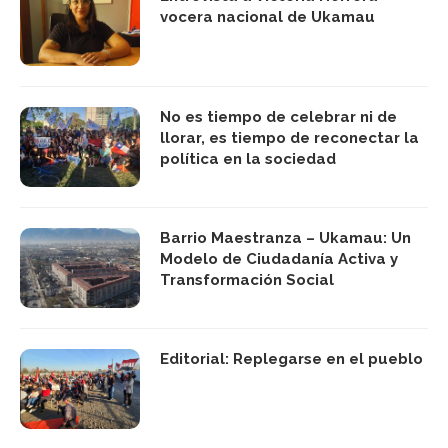
vocera nacional de Ukamau
No es tiempo de celebrar ni de
llorar, es tiempo de reconectar la
política en la sociedad
Barrio Maestranza – Ukamau: Un
Modelo de Ciudadanía Activa y
Transformación Social
Editorial: Replegarse en el pueblo