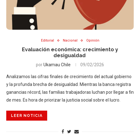
Editorial
Nacional
Opinión
Evaluación económica: crecimiento y
desigualdad
por
Ukamau Chile
09/02/2026
Analizamos las cifras finales de crecimiento del actual gobierno
y la profunda brecha de desigualdad. Mientras la banca registra
ganancias récord, las familias trabajadoras luchan por llegar a fin
de mes. Es hora de priorizar la justicia social sobre el lucro.
LEER NOTICIA