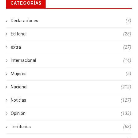
CATEGORÍAS
Declaraciones
(7)
Editorial
(28)
extra
(27)
Internacional
(14)
Mujeres
(5)
Nacional
(212)
Noticias
(127)
Opinión
(133)
Territorios
(63)