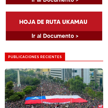
PUBLICACIONES RECIENTES