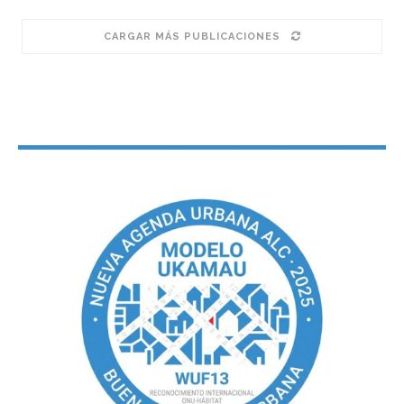
CARGAR MÁS PUBLICACIONES