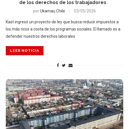
de los derechos de los trabajadores
por
Ukamau Chile
03/05/2026
Kast ingresó un proyecto de ley que busca reducir impuestos a
los más ricos a costa de los programas sociales. El llamado es a
defender nuestros derechos laborales
LEER NOTICIA