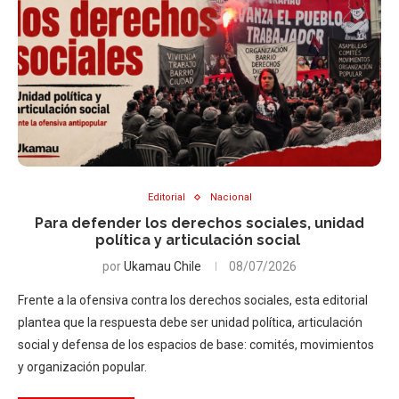
Editorial
Nacional
Para defender los derechos sociales, unidad
política y articulación social
por
Ukamau Chile
08/07/2026
Frente a la ofensiva contra los derechos sociales, esta editorial
plantea que la respuesta debe ser unidad política, articulación
social y defensa de los espacios de base: comités, movimientos
y organización popular.