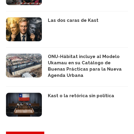
Las dos caras de Kast
ONU-Hábitat incluye al Modelo
Ukamau en su Catálogo de
Buenas Prácticas para la Nueva
Agenda Urbana
Kast o la retórica sin política