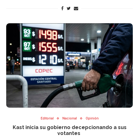
Editorial
Nacional
Opinión
Kast inicia su gobierno decepcionando a sus
votantes