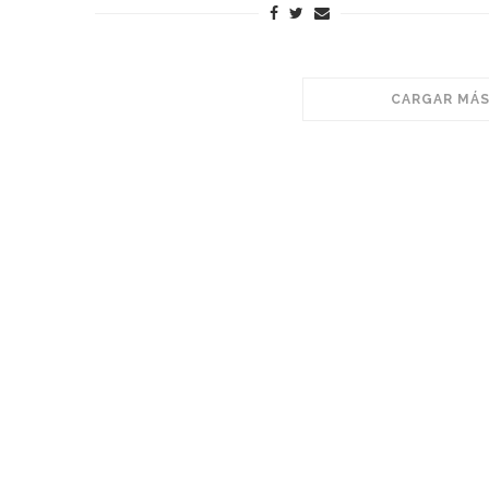
CARGAR MÁS