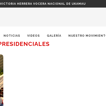
 VICTORIA HERRERA VOCERA NACIONAL DE UKAMAU
NOTICIAS
VIDEOS
GALERÍA
NUESTRO MOVIMIENT
PRESIDENCIALES