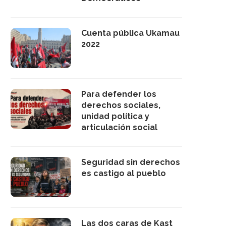
Cuenta pública Ukamau
2022
Para defender los
derechos sociales,
unidad política y
articulación social
Seguridad sin derechos
es castigo al pueblo
Las dos caras de Kast