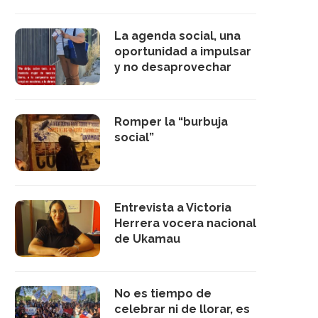
La agenda social, una
oportunidad a impulsar
y no desaprovechar
Romper la “burbuja
social”
Entrevista a Victoria
Herrera vocera nacional
de Ukamau
No es tiempo de
celebrar ni de llorar, es