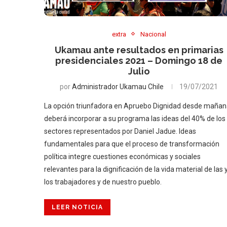
extra
Nacional
Ukamau ante resultados en primarias
presidenciales 2021 – Domingo 18 de
Julio
por
Administrador Ukamau Chile
19/07/2021
La opción triunfadora en Apruebo Dignidad desde maña
deberá incorporar a su programa las ideas del 40% de los
sectores representados por Daniel Jadue. Ideas
fundamentales para que el proceso de transformación
política integre cuestiones económicas y sociales
relevantes para la dignificación de la vida material de las 
los trabajadores y de nuestro pueblo.
LEER NOTICIA