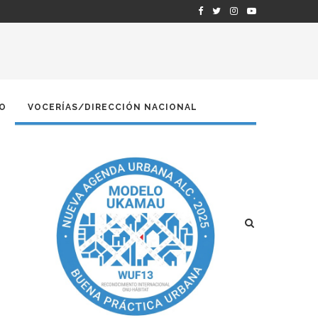
O
VOCERÍAS/DIRECCIÓN NACIONAL