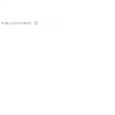
 PUBLICACIONES