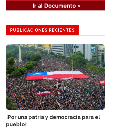
PUBLICACIONES RECIENTES
¡Por una patria y democracia para el
pueblo!