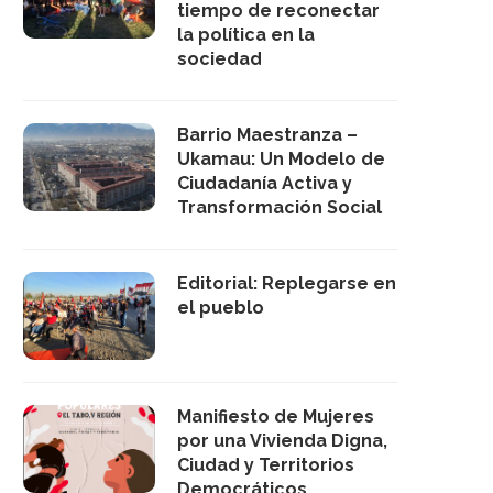
tiempo de reconectar
la política en la
sociedad
Barrio Maestranza –
Ukamau: Un Modelo de
Ciudadanía Activa y
Transformación Social
Editorial: Replegarse en
el pueblo
Manifiesto de Mujeres
por una Vivienda Digna,
Ciudad y Territorios
Democráticos