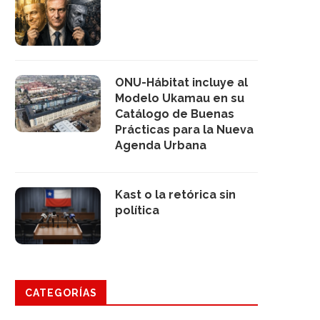
ONU-Hábitat incluye al
Modelo Ukamau en su
Catálogo de Buenas
Prácticas para la Nueva
Agenda Urbana
Kast o la retórica sin
política
CATEGORÍAS