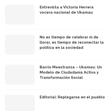
Entrevista a Victoria Herrera
vocera nacional de Ukamau
No es tiempo de celebrar ni de
llorar, es tiempo de reconectar la
política en la sociedad
Barrio Maestranza – Ukamau: Un
Modelo de Ciudadanía Activa y
Transformación Social
Editorial: Replegarse en el pueblo