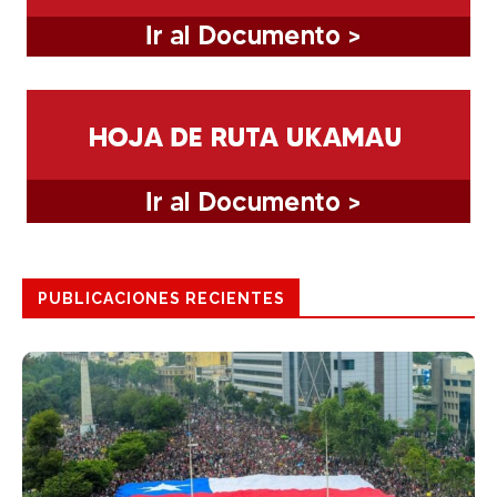
PUBLICACIONES RECIENTES