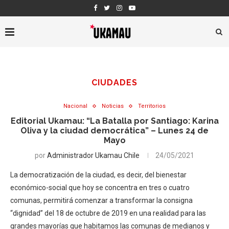
CIUDADES
Nacional
Noticias
Territorios
Editorial Ukamau: “La Batalla por Santiago: Karina
Oliva y la ciudad democrática” – Lunes 24 de
Mayo
por
Administrador Ukamau Chile
24/05/2021
La democratización de la ciudad, es decir, del bienestar
económico-social que hoy se concentra en tres o cuatro
comunas, permitirá comenzar a transformar la consigna
“dignidad” del 18 de octubre de 2019 en una realidad para las
grandes mayorías que habitamos las comunas de medianos y