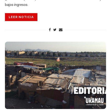
bajos ingresos.
LEER NOTICIA