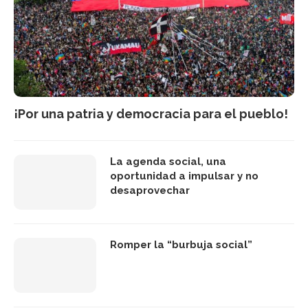
¡Por una patria y democracia para el pueblo!
La agenda social, una
oportunidad a impulsar y no
desaprovechar
Romper la “burbuja social”