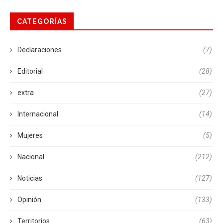
CATEGORÍAS
Declaraciones
(7)
Editorial
(28)
extra
(27)
Internacional
(14)
Mujeres
(5)
Nacional
(212)
Noticias
(127)
Opinión
(133)
Territorios
(63)