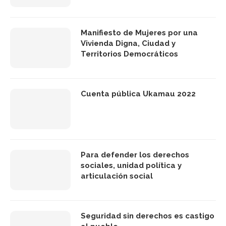
Manifiesto de Mujeres por una
Vivienda Digna, Ciudad y
Territorios Democráticos
Cuenta pública Ukamau 2022
Para defender los derechos
sociales, unidad política y
articulación social
Seguridad sin derechos es castigo