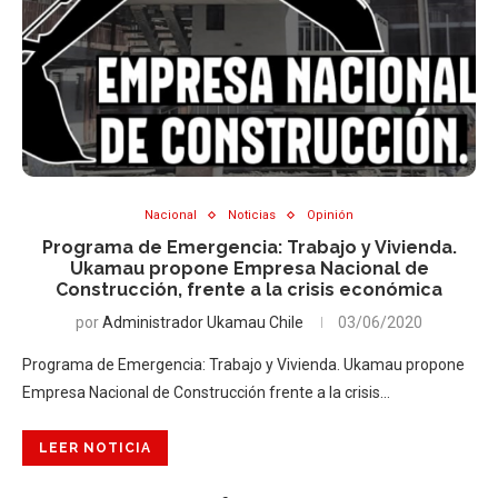
Nacional
Noticias
Opinión
Programa de Emergencia: Trabajo y Vivienda.
Ukamau propone Empresa Nacional de
Construcción, frente a la crisis económica
por
Administrador Ukamau Chile
03/06/2020
Programa de Emergencia: Trabajo y Vivienda. Ukamau propone
Empresa Nacional de Construcción frente a la crisis…
LEER NOTICIA