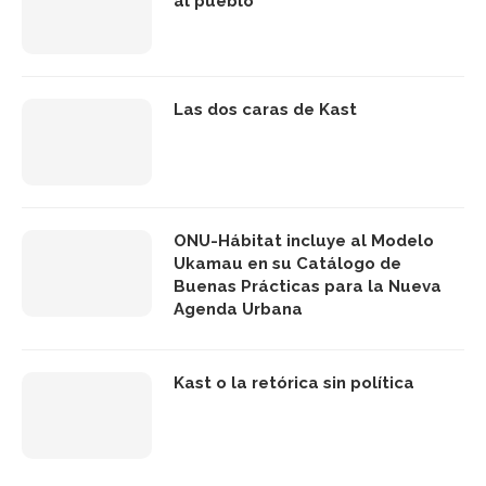
al pueblo
Las dos caras de Kast
ONU-Hábitat incluye al Modelo
Ukamau en su Catálogo de
Buenas Prácticas para la Nueva
Agenda Urbana
Kast o la retórica sin política