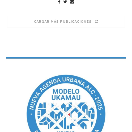
CARGAR MÁS PUBLICACIONES