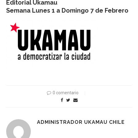
Editorial Ukamau
Semana Lunes 1 a Domingo 7 de Febrero
0 comentario
ADMINISTRADOR UKAMAU CHILE