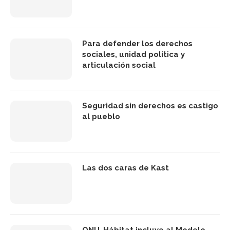
Para defender los derechos
sociales, unidad política y
articulación social
Seguridad sin derechos es castigo
al pueblo
Las dos caras de Kast
ONU-Hábitat incluye al Modelo