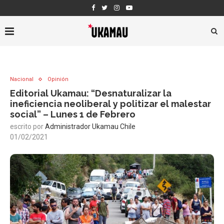
Nacional
Opinión
Editorial Ukamau: “Desnaturalizar la
ineficiencia neoliberal y politizar el malestar
social” – Lunes 1 de Febrero
escrito por
Administrador Ukamau Chile
01/02/2021