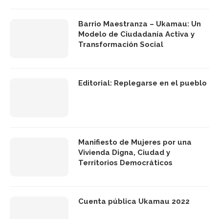
Barrio Maestranza – Ukamau: Un
Modelo de Ciudadanía Activa y
Transformación Social
Editorial: Replegarse en el pueblo
Manifiesto de Mujeres por una
Vivienda Digna, Ciudad y
Territorios Democráticos
Cuenta pública Ukamau 2022