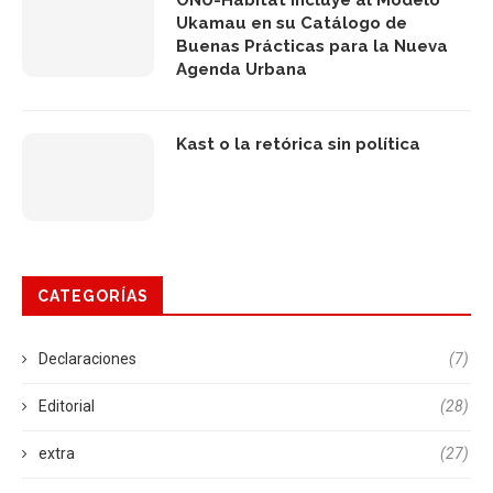
Ukamau en su Catálogo de
Buenas Prácticas para la Nueva
Agenda Urbana
Kast o la retórica sin política
CATEGORÍAS
Declaraciones
(7)
Editorial
(28)
extra
(27)