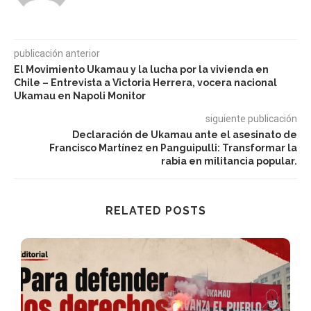
publicación anterior
El Movimiento Ukamau y la lucha por la vivienda en
Chile – Entrevista a Victoria Herrera, vocera nacional
Ukamau en Napoli Monitor
siguiente publicación
Declaración de Ukamau ante el asesinato de
Francisco Martínez en Panguipulli: Transformar la
rabia en militancia popular.
RELATED POSTS