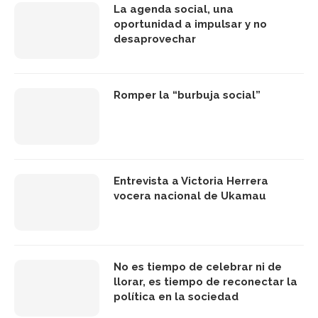
La agenda social, una
oportunidad a impulsar y no
desaprovechar
Romper la “burbuja social”
Entrevista a Victoria Herrera
vocera nacional de Ukamau
No es tiempo de celebrar ni de
llorar, es tiempo de reconectar la
política en la sociedad