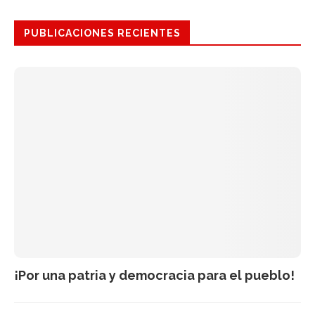
PUBLICACIONES RECIENTES
¡Por una patria y democracia para el pueblo!