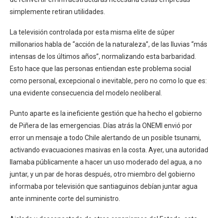
simplemente retiran utilidades.
La televisión controlada por esta misma elite de súper
millonarios habla de “acción de la naturaleza”, de las lluvias “más
intensas de los últimos años”, normalizando esta barbaridad.
Esto hace que las personas entiendan este problema social
como personal, excepcional o inevitable, pero no como lo que es:
una evidente consecuencia del modelo neoliberal.
Punto aparte es la ineficiente gestión que ha hecho el gobierno
de Piñera de las emergencias. Días atrás la ONEMI envió por
error un mensaje a todo Chile alertando de un posible tsunami,
activando evacuaciones masivas en la costa. Ayer, una autoridad
llamaba públicamente a hacer un uso moderado del agua, a no
juntar, y un par de horas después, otro miembro del gobierno
informaba por televisión que santiaguinos debían juntar agua
ante inminente corte del suministro.