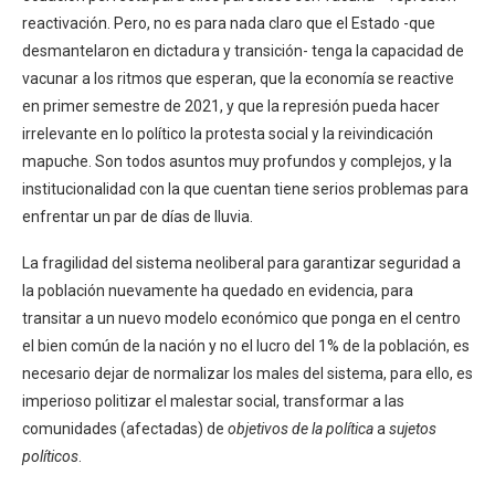
reactivación. Pero, no es para nada claro que el Estado -que
desmantelaron en dictadura y transición- tenga la capacidad de
vacunar a los ritmos que esperan, que la economía se reactive
en primer semestre de 2021, y que la represión pueda hacer
irrelevante en lo político la protesta social y la reivindicación
mapuche. Son todos asuntos muy profundos y complejos, y la
institucionalidad con la que cuentan tiene serios problemas para
enfrentar un par de días de lluvia.
La fragilidad del sistema neoliberal para garantizar seguridad a
la población nuevamente ha quedado en evidencia, para
transitar a un nuevo modelo económico que ponga en el centro
el bien común de la nación y no el lucro del 1% de la población, es
necesario dejar de normalizar los males del sistema, para ello, es
imperioso politizar el malestar social, transformar a las
comunidades (afectadas) de
objetivos de la política
a
sujetos
políticos
.