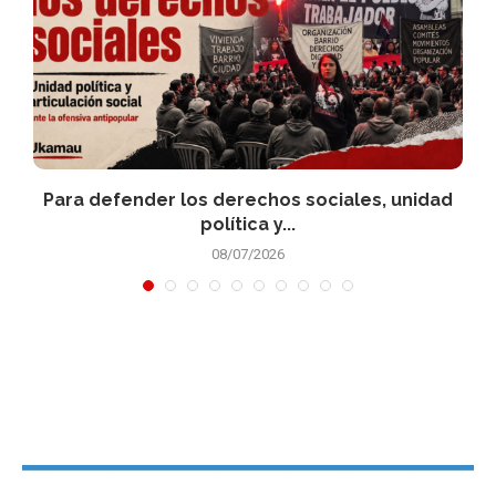
Para defender los derechos sociales, unidad
política y...
08/07/2026