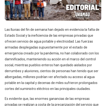
Las lluvias del fin de semana han dejado en evidencia la falta de
Estado Social y la ineficiencia de las empresas privadas que
ofrecen servicio de agua potable y electricidad. Las fuerzas
armadas desplegadas supuestamente por el estado de
emergencia creado por la pandemia, no han colaborado con los
damnificados, manteniendo su acción en el marco del control
social, mientras pueblos enteros han quedado aislados por
derrumbes y aluviones, cientos de personas han tenido que ser
albergadas, millones podrían ver afectado su acceso al agua
potable en la capital y decenas de miles sufrieron prolongados
cortes del suministro eléctrico en las principales ciudades.
Es evidente que, las enormes ganancias de las empresas
privadas se realizan a costa de la precarización del servicio que