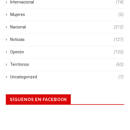
Internacional
(14)
Mujeres
(5)
Nacional
(212)
Noticias
(127)
Opinión
(133)
Territorios
(63)
Uncategorized
(7)
SÍGUENOS EN FACEBOOK