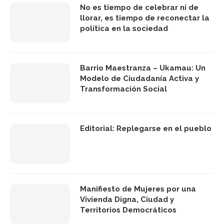
No es tiempo de celebrar ni de
llorar, es tiempo de reconectar la
política en la sociedad
Barrio Maestranza – Ukamau: Un
Modelo de Ciudadanía Activa y
Transformación Social
Editorial: Replegarse en el pueblo
Manifiesto de Mujeres por una
Vivienda Digna, Ciudad y
Territorios Democráticos