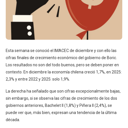
Esta semana se conoció el IMACEC de diciembre y con ello las
cifras finales de crecimiento económico del gobierno de Boric.
Los resultados no son del todo buenos, pero se deben poner en
contexto. En diciembre la economía chilena creció 1,7%, en 2025:
2,3% y entre 2022 y 2025: solo 1,9%.
La derecha ha señalado que son cifras excepcionalmente bajas,
sin embargo, si se observa las cifras de crecimiento de los dos
gobiernos anteriores, Bachelet II (1,8%) y Piñera II (2,4%), se
puede ver que, más bien, expresan una tendencia de la última
década.