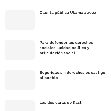
Cuenta pública Ukamau 2022
Para defender los derechos
sociales, unidad política y
articulación social
Seguridad sin derechos es castigo
al pueblo
Las dos caras de Kast