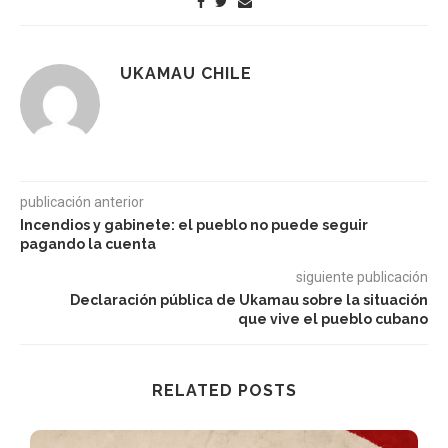
UKAMAU CHILE
publicación anterior
Incendios y gabinete: el pueblo no puede seguir
pagando la cuenta
siguiente publicación
Declaración pública de Ukamau sobre la situación
que vive el pueblo cubano
RELATED POSTS