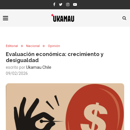
Editorial
Nacional
Opinión
Evaluación económica: crecimiento y
desigualdad
escrito por
Ukamau Chile
09/02/2026