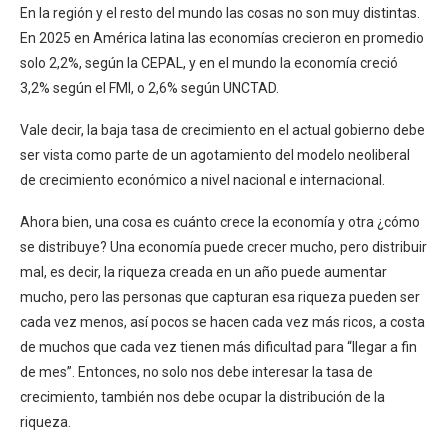
En la región y el resto del mundo las cosas no son muy distintas.
En 2025 en América latina las economías crecieron en promedio
solo 2,2%, según la CEPAL, y en el mundo la economía creció
3,2% según el FMI, o 2,6% según UNCTAD.
Vale decir, la baja tasa de crecimiento en el actual gobierno debe
ser vista como parte de un agotamiento del modelo neoliberal
de crecimiento económico a nivel nacional e internacional.
Ahora bien, una cosa es cuánto crece la economía y otra ¿cómo
se distribuye? Una economía puede crecer mucho, pero distribuir
mal, es decir, la riqueza creada en un año puede aumentar
mucho, pero las personas que capturan esa riqueza pueden ser
cada vez menos, así pocos se hacen cada vez más ricos, a costa
de muchos que cada vez tienen más dificultad para “llegar a fin
de mes”. Entonces, no solo nos debe interesar la tasa de
crecimiento, también nos debe ocupar la distribución de la
riqueza.