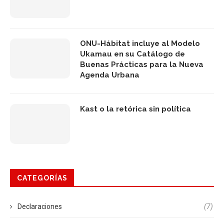
ONU-Hábitat incluye al Modelo
Ukamau en su Catálogo de
Buenas Prácticas para la Nueva
Agenda Urbana
Kast o la retórica sin política
CATEGORÍAS
Declaraciones
(7)