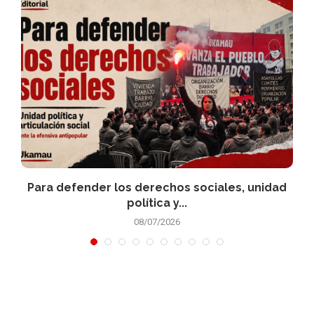
Para defender los derechos sociales, unidad
política y...
08/07/2026