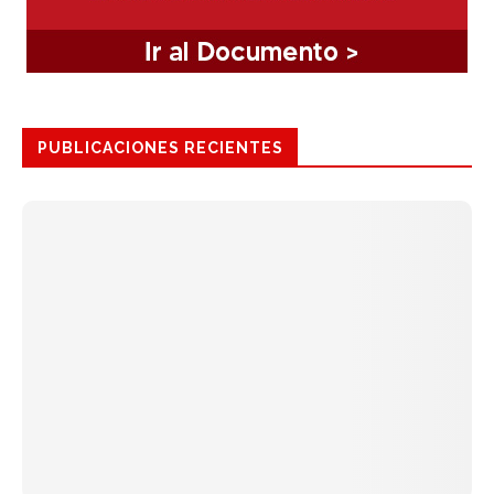
PUBLICACIONES RECIENTES