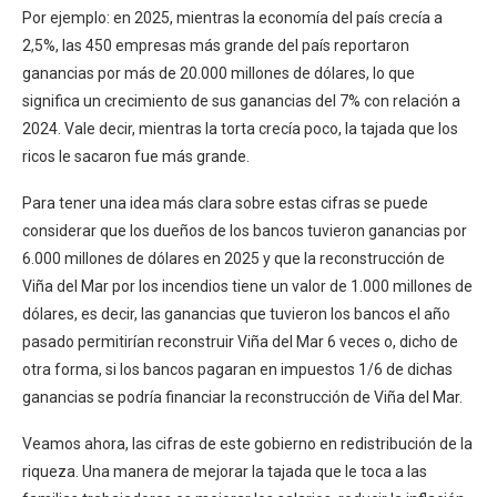
Por ejemplo: en 2025, mientras la economía del país crecía a
2,5%, las 450 empresas más grande del país reportaron
ganancias por más de 20.000 millones de dólares, lo que
significa un crecimiento de sus ganancias del 7% con relación a
2024. Vale decir, mientras la torta crecía poco, la tajada que los
ricos le sacaron fue más grande.
Para tener una idea más clara sobre estas cifras se puede
considerar que los dueños de los bancos tuvieron ganancias por
6.000 millones de dólares en 2025 y que la reconstrucción de
Viña del Mar por los incendios tiene un valor de 1.000 millones de
dólares, es decir, las ganancias que tuvieron los bancos el año
pasado permitirían reconstruir Viña del Mar 6 veces o, dicho de
otra forma, si los bancos pagaran en impuestos 1/6 de dichas
ganancias se podría financiar la reconstrucción de Viña del Mar.
Veamos ahora, las cifras de este gobierno en redistribución de la
riqueza. Una manera de mejorar la tajada que le toca a las