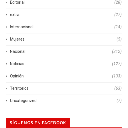
Editorial
(28)
extra
(27)
Internacional
(14)
Mujeres
(5)
Nacional
(212)
Noticias
(127)
Opinión
(133)
Territorios
(63)
Uncategorized
(7)
SÍGUENOS EN FACEBOOK