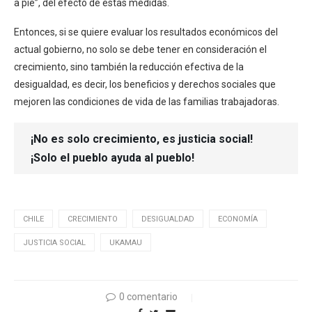
a pie”, del efecto de estas medidas.
Entonces, si se quiere evaluar los resultados económicos del
actual gobierno, no solo se debe tener en consideración el
crecimiento, sino también la reducción efectiva de la
desigualdad, es decir, los beneficios y derechos sociales que
mejoren las condiciones de vida de las familias trabajadoras.
¡No es solo crecimiento, es justicia social!
¡Solo el pueblo ayuda al pueblo!
CHILE
CRECIMIENTO
DESIGUALDAD
ECONOMÍA
JUSTICIA SOCIAL
UKAMAU
0 comentario