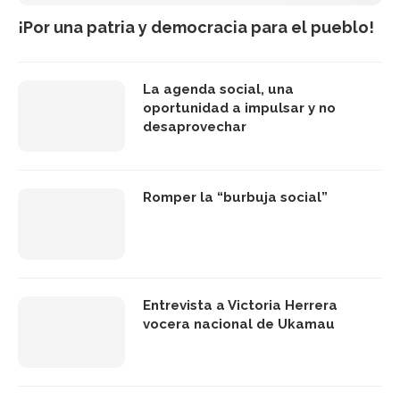
¡Por una patria y democracia para el pueblo!
La agenda social, una
oportunidad a impulsar y no
desaprovechar
Romper la “burbuja social”
Entrevista a Victoria Herrera
vocera nacional de Ukamau