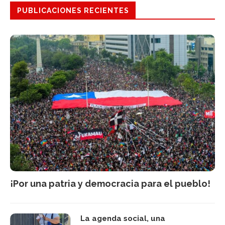
PUBLICACIONES RECIENTES
¡Por una patria y democracia para el pueblo!
La agenda social, una