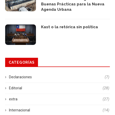
Buenas Prácticas para la Nueva
Agenda Urbana
Kast o la retórica sin política
CATEGORÍAS
Declaraciones
(7)
Editorial
(28)
extra
(27)
Internacional
(14)