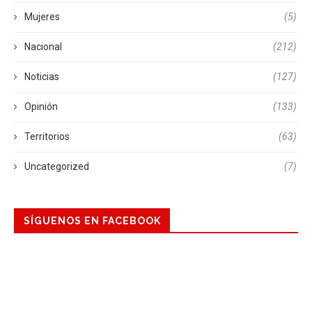
Mujeres
(5)
Nacional
(212)
Noticias
(127)
Opinión
(133)
Territorios
(63)
Uncategorized
(7)
SÍGUENOS EN FACEBOOK