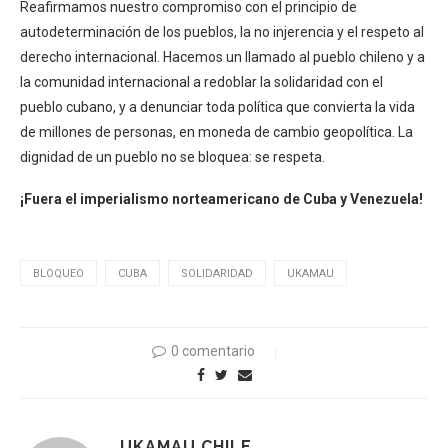
Reafirmamos nuestro compromiso con el principio de
autodeterminación de los pueblos, la no injerencia y el respeto al
derecho internacional. Hacemos un llamado al pueblo chileno y a
la comunidad internacional a redoblar la solidaridad con el
pueblo cubano, y a denunciar toda política que convierta la vida
de millones de personas, en moneda de cambio geopolítica. La
dignidad de un pueblo no se bloquea: se respeta.
¡Fuera el imperialismo norteamericano de Cuba y Venezuela!
BLOQUEO
CUBA
SOLIDARIDAD
UKAMAU
0 comentario
UKAMAU CHILE