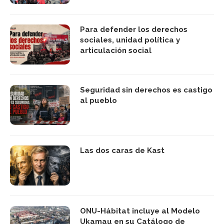
Para defender los derechos
sociales, unidad política y
articulación social
Seguridad sin derechos es castigo
al pueblo
Las dos caras de Kast
ONU-Hábitat incluye al Modelo
Ukamau en su Catálogo de