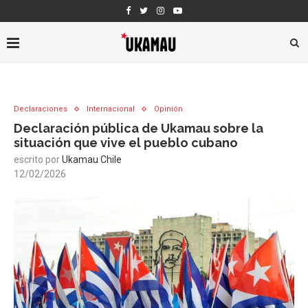
Declaraciones
Internacional
Opinión
Declaración pública de Ukamau sobre la
situación que vive el pueblo cubano
escrito por
Ukamau Chile
12/02/2026