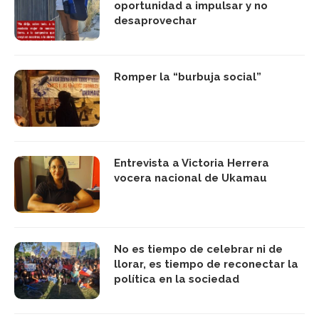
oportunidad a impulsar y no
desaprovechar
Romper la “burbuja social”
Entrevista a Victoria Herrera
vocera nacional de Ukamau
No es tiempo de celebrar ni de
llorar, es tiempo de reconectar la
política en la sociedad