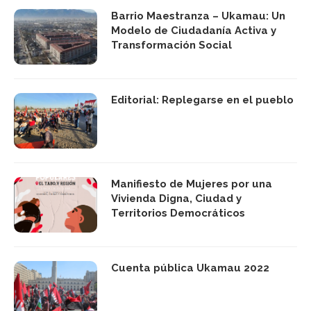
Barrio Maestranza – Ukamau: Un
Modelo de Ciudadanía Activa y
Transformación Social
Editorial: Replegarse en el pueblo
Manifiesto de Mujeres por una
Vivienda Digna, Ciudad y
Territorios Democráticos
Cuenta pública Ukamau 2022