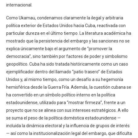
internacional.
Como Ukamau, condenamos claramente la ilegal y arbitraria
política exterior de Estados Unidos hacia Cuba, reactivada con
particular dureza en el último tiempo. La literatura académica ha
mostrado que la persistencia del embargo y las sanciones no se
explica únicamente bajo el argumento de “promover la
democracia”, sino también por factores de poder y simbolismo
geopolítico. Cuba ha sido tratada históricamente como un caso
ejemplificador dentro del llamado “patio trasero” de Estados
Unidos y, al mismo tiempo, como un desafío a su hegemonía
hemisférica desde la Guerra Fría. Además, la cuestión cubana se
ha convertido en un símbolo político interno en la política
estadounidense, utilizado para “mostrar firmeza”, frente a un
proyecto que no se alinea con sus intereses estratégicos. A ello
se suma el peso de la política doméstica estadounidense —
incluida la dinámica electoral y la influencia de grupos de interés
— así como la institucionalización legal del embargo, que dificulta