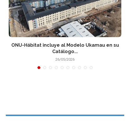
a
ONU-Hábitat incluye al Modelo Ukamau en su
Catálogo...
26/05/2026