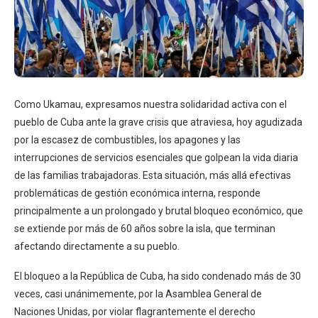
Como Ukamau, expresamos nuestra solidaridad activa con el
pueblo de Cuba ante la grave crisis que atraviesa, hoy agudizada
por la escasez de combustibles, los apagones y las
interrupciones de servicios esenciales que golpean la vida diaria
de las familias trabajadoras. Esta situación, más allá efectivas
problemáticas de gestión económica interna, responde
principalmente a un prolongado y brutal bloqueo económico, que
se extiende por más de 60 años sobre la isla, que terminan
afectando directamente a su pueblo.
El bloqueo a la República de Cuba, ha sido condenado más de 30
veces, casi unánimemente, por la Asamblea General de
Naciones Unidas, por violar flagrantemente el derecho