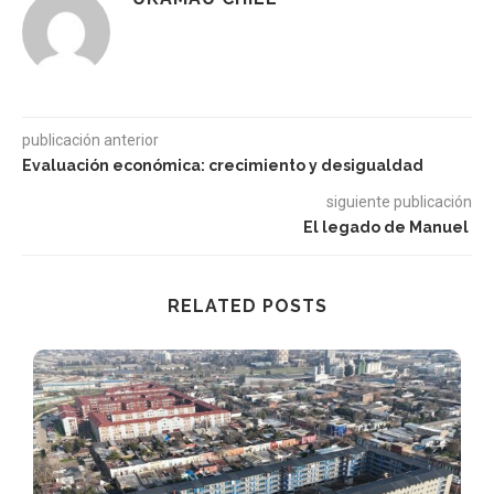
publicación anterior
Evaluación económica: crecimiento y desigualdad
siguiente publicación
El legado de Manuel
RELATED POSTS