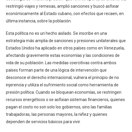
restringió viajes y remesas, amplió sanciones y buscó asfixiar
económicamente al Estado cubano, con efectos que recaen, en
última instancia, sobre la población.
Esta política no es un hecho aislado. Se inscribe en una
estrategia más amplia de sanciones y presiones unilaterales que
Estados Unidos ha aplicado en otros países como en Venezuela,
afectando gravemente estas economías y las condiciones de
vida de su población. Las medidas coercitivas contra ambos
países forman parte de una lógica de intervención que
desconoce el derecho internacional, vulnera el principio de no
injerencia y utiliza el sufrimiento social como herramienta de
presión política. Cuando se bloquean economías, se restringen
recursos energéticos o se asfixian sistemas financieros, quienes
pagan el costo no son solo los gobiernos, sino las familias
trabajadoras, las personas mayores, la niñez y quienes
dependen de servicios básicos para vivir.