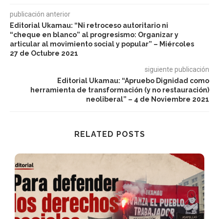
publicación anterior
Editorial Ukamau: “Ni retroceso autoritario ni
“cheque en blanco” al progresismo: Organizar y
articular al movimiento social y popular” – Miércoles
27 de Octubre 2021
siguiente publicación
Editorial Ukamau: “Apruebo Dignidad como
herramienta de transformación (y no restauración)
neoliberal” – 4 de Noviembre 2021
RELATED POSTS