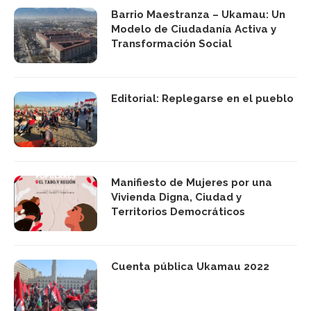
Barrio Maestranza – Ukamau: Un
Modelo de Ciudadanía Activa y
Transformación Social
Editorial: Replegarse en el pueblo
Manifiesto de Mujeres por una
Vivienda Digna, Ciudad y
Territorios Democráticos
Cuenta pública Ukamau 2022