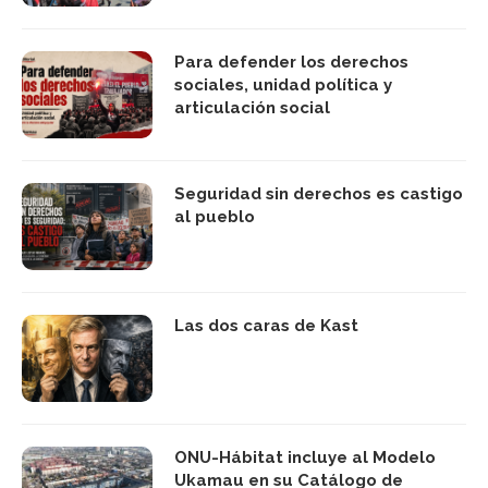
Para defender los derechos
sociales, unidad política y
articulación social
Seguridad sin derechos es castigo
al pueblo
Las dos caras de Kast
ONU-Hábitat incluye al Modelo
Ukamau en su Catálogo de