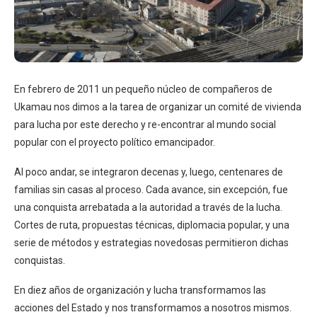
En febrero de 2011 un pequeño núcleo de compañeros de
Ukamau nos dimos a la tarea de organizar un comité de vivienda
para lucha por este derecho y re-encontrar al mundo social
popular con el proyecto político emancipador.
Al poco andar, se integraron decenas y, luego, centenares de
familias sin casas al proceso. Cada avance, sin excepción, fue
una conquista arrebatada a la autoridad a través de la lucha.
Cortes de ruta, propuestas técnicas, diplomacia popular, y una
serie de métodos y estrategias novedosas permitieron dichas
conquistas.
En diez años de organización y lucha transformamos las
acciones del Estado y nos transformamos a nosotros mismos.