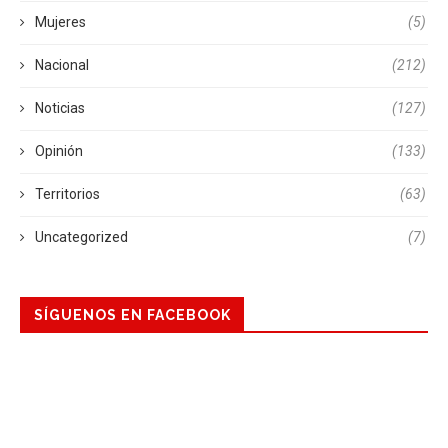
Mujeres
(5)
Nacional
(212)
Noticias
(127)
Opinión
(133)
Territorios
(63)
Uncategorized
(7)
SÍGUENOS EN FACEBOOK