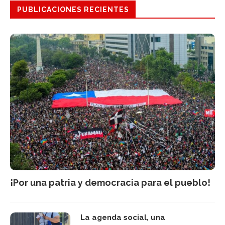
PUBLICACIONES RECIENTES
¡Por una patria y democracia para el pueblo!
La agenda social, una