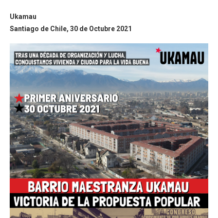
Ukamau
Santiago de Chile, 30 de Octubre 2021