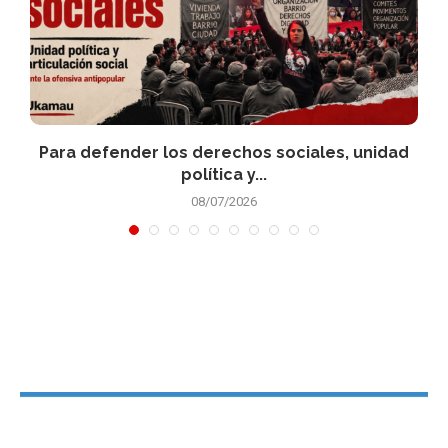
Para defender los derechos sociales, unidad
política y...
08/07/2026