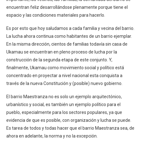
encuentran feliz desarrollándose plenamente porque tiene el
espacio y las condiciones materiales para hacerlo.
Es por esto que hoy saludamos a cada familia y vecina del barrio.
La lucha ahora continua como habitantes de un barrio ejemplar.
En la misma dirección, cientos de familias todavía sin casa de
Ukamau se encuentran en pleno proceso de lucha por la
construcción de la segunda etapa de este conjunto. Y,
finalmente, Ukamau como movimiento social y político está
concentrado en proyectar a nivel nacional esta conquista a
través de la nueva Constitución y (posible) nuevo gobierno.
El barrio Maestranza no es solo un ejemplo arquitectónico,
urbanístico y social, es también un ejemplo político para el
pueblo, especialmente para los sectores populares, ya que
evidencia de que es posible, con organización y lucha se puede.
Es tarea de todos y todas hacer que el barrio Maestranza sea, de
ahora en adelante, la norma y no la excepción.