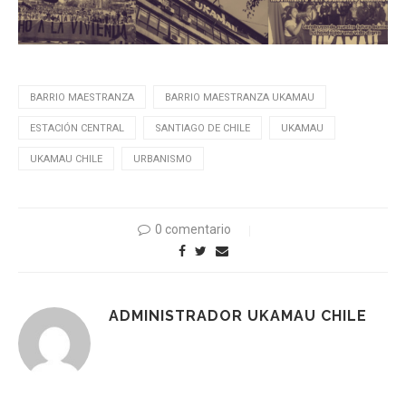
BARRIO MAESTRANZA
BARRIO MAESTRANZA UKAMAU
ESTACIÓN CENTRAL
SANTIAGO DE CHILE
UKAMAU
UKAMAU CHILE
URBANISMO
0 comentario
ADMINISTRADOR UKAMAU CHILE