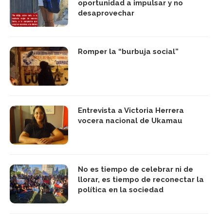
oportunidad a impulsar y no
desaprovechar
Romper la “burbuja social”
Entrevista a Victoria Herrera
vocera nacional de Ukamau
No es tiempo de celebrar ni de
llorar, es tiempo de reconectar la
política en la sociedad