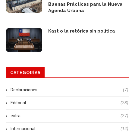
Buenas Prácticas para la Nueva
Agenda Urbana
Kast o la retórica sin política
CATEGORÍAS
Declaraciones
(7)
Editorial
(28)
extra
(27)
Internacional
(14)