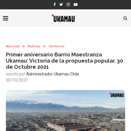
Nacional
Noticias
Territorios
Primer aniversario Barrio Maestranza
Ukamau: Victoria de la propuesta popular. 30
de Octubre 2021
escrito por
Administrador Ukamau Chile
30/10/2021