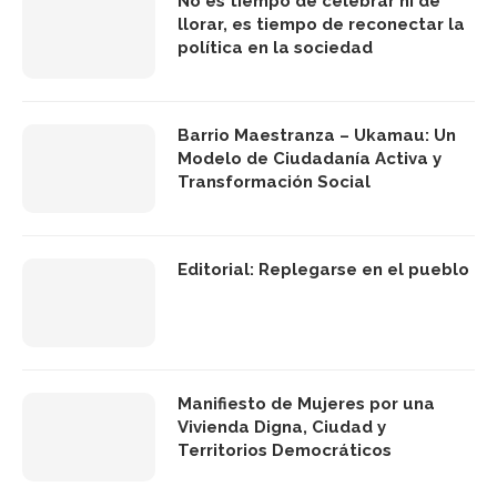
No es tiempo de celebrar ni de
llorar, es tiempo de reconectar la
política en la sociedad
Barrio Maestranza – Ukamau: Un
Modelo de Ciudadanía Activa y
Transformación Social
Editorial: Replegarse en el pueblo
Manifiesto de Mujeres por una
Vivienda Digna, Ciudad y
Territorios Democráticos