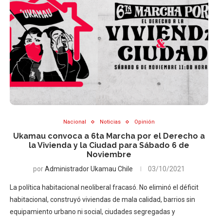
Nacional
Noticias
Opinión
Ukamau convoca a 6ta Marcha por el Derecho a
la Vivienda y la Ciudad para Sábado 6 de
Noviembre
por
Administrador Ukamau Chile
03/10/2021
La política habitacional neoliberal fracasó. No eliminó el déficit
habitacional, construyó viviendas de mala calidad, barrios sin
equipamiento urbano ni social, ciudades segregadas y