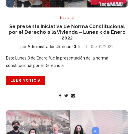
Nacional
Se presenta Iniciativa de Norma Constitucional
por el Derecho a la Vivienda – Lunes 3 de Enero
2022
por
Administrador Ukamau Chile
05/01/2022
Este Lunes 3 de Enero fue la presentación de la norma
constitucional por el Derecho a…
LEER NOTICIA