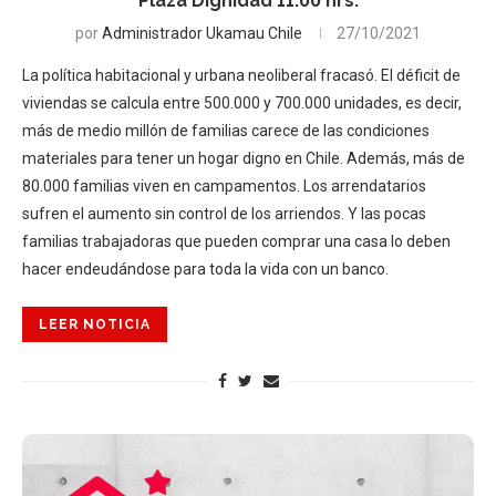
Plaza Dignidad 11:00 hrs.
por
Administrador Ukamau Chile
27/10/2021
La política habitacional y urbana neoliberal fracasó. El déficit de
viviendas se calcula entre 500.000 y 700.000 unidades, es decir,
más de medio millón de familias carece de las condiciones
materiales para tener un hogar digno en Chile. Además, más de
80.000 familias viven en campamentos. Los arrendatarios
sufren el aumento sin control de los arriendos. Y las pocas
familias trabajadoras que pueden comprar una casa lo deben
hacer endeudándose para toda la vida con un banco.
LEER NOTICIA