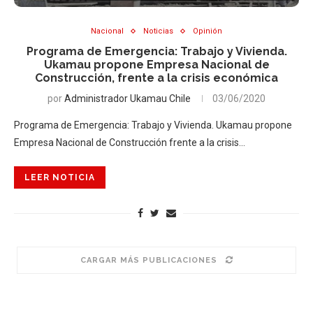
Nacional
Noticias
Opinión
Programa de Emergencia: Trabajo y Vivienda.
Ukamau propone Empresa Nacional de
Construcción, frente a la crisis económica
por
Administrador Ukamau Chile
03/06/2020
Programa de Emergencia: Trabajo y Vivienda. Ukamau propone
Empresa Nacional de Construcción frente a la crisis…
LEER NOTICIA
CARGAR MÁS PUBLICACIONES