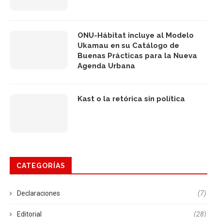
ONU-Hábitat incluye al Modelo
Ukamau en su Catálogo de
Buenas Prácticas para la Nueva
Agenda Urbana
Kast o la retórica sin política
CATEGORÍAS
Declaraciones
(7)
Editorial
(28)