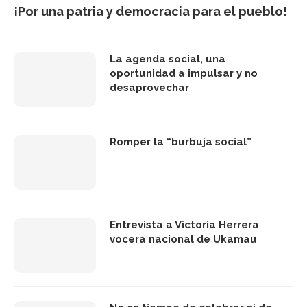
¡Por una patria y democracia para el pueblo!
La agenda social, una
oportunidad a impulsar y no
desaprovechar
Romper la “burbuja social”
Entrevista a Victoria Herrera
vocera nacional de Ukamau