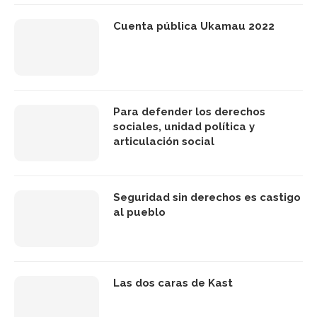
Cuenta pública Ukamau 2022
Para defender los derechos
sociales, unidad política y
articulación social
Seguridad sin derechos es castigo
al pueblo
Las dos caras de Kast