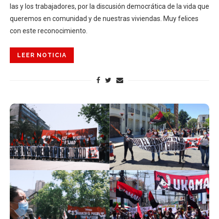
las y los trabajadores, por la discusión democrática de la vida que
queremos en comunidad y de nuestras viviendas. Muy felices
con este reconocimiento.
LEER NOTICIA