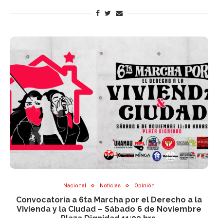
Nacional
Noticias
Opinión
Convocatoria a 6ta Marcha por el Derecho a la
Vivienda y la Ciudad – Sábado 6 de Noviembre