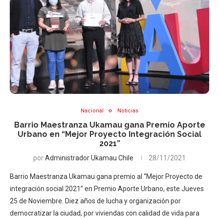
Nacional
Noticias
Barrio Maestranza Ukamau gana Premio Aporte
Urbano en “Mejor Proyecto Integración Social
2021”
por
Administrador Ukamau Chile
28/11/2021
Barrio Maestranza Ukamau gana premio al “Mejor Proyecto de
integración social 2021” en Premio Aporte Urbano, este Jueves
25 de Noviembre. Diez años de lucha y organización por
democratizar la ciudad, por viviendas con calidad de vida para