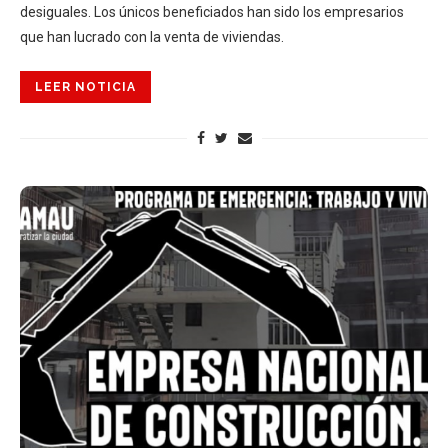
desiguales. Los únicos beneficiados han sido los empresarios
que han lucrado con la venta de viviendas.
LEER NOTICIA