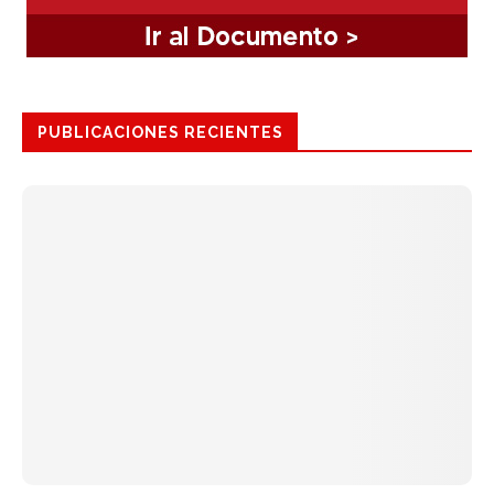
PUBLICACIONES RECIENTES