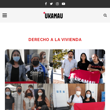
DERECHO A LA VIVIENDA