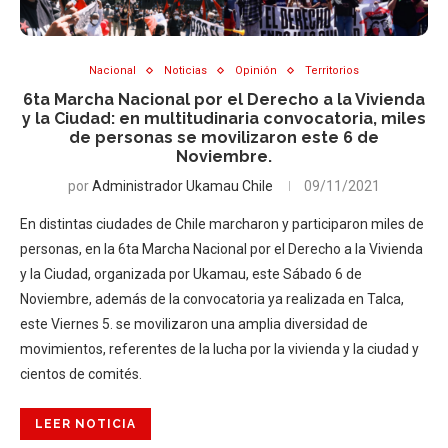
Nacional
Noticias
Opinión
Territorios
6ta Marcha Nacional por el Derecho a la Vivienda
y la Ciudad: en multitudinaria convocatoria, miles
de personas se movilizaron este 6 de
Noviembre.
por
Administrador Ukamau Chile
09/11/2021
En distintas ciudades de Chile marcharon y participaron miles de
personas, en la 6ta Marcha Nacional por el Derecho a la Vivienda
y la Ciudad, organizada por Ukamau, este Sábado 6 de
Noviembre, además de la convocatoria ya realizada en Talca,
este Viernes 5. se movilizaron una amplia diversidad de
movimientos, referentes de la lucha por la vivienda y la ciudad y
cientos de comités.
LEER NOTICIA