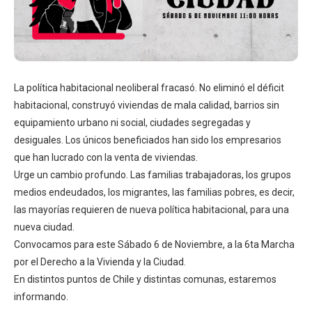
La política habitacional neoliberal fracasó. No eliminó el déficit
habitacional, construyó viviendas de mala calidad, barrios sin
equipamiento urbano ni social, ciudades segregadas y
desiguales. Los únicos beneficiados han sido los empresarios
que han lucrado con la venta de viviendas.
Urge un cambio profundo. Las familias trabajadoras, los grupos
medios endeudados, los migrantes, las familias pobres, es decir,
las mayorías requieren de nueva política habitacional, para una
nueva ciudad.
Convocamos para este Sábado 6 de Noviembre, a la 6ta Marcha
por el Derecho a la Vivienda y la Ciudad.
En distintos puntos de Chile y distintas comunas, estaremos
informando.