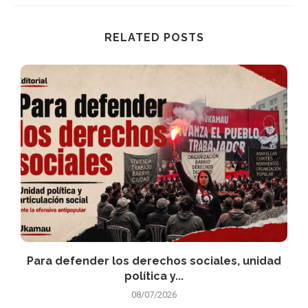
RELATED POSTS
Para defender los derechos sociales, unidad
política y...
08/07/2026