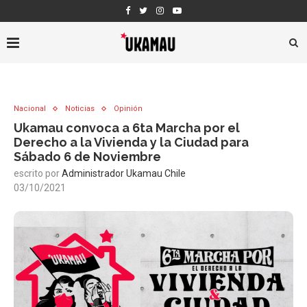
Nacional
Noticias
Opinión
Ukamau convoca a 6ta Marcha por el
Derecho a la Vivienda y la Ciudad para
Sábado 6 de Noviembre
escrito por
Administrador Ukamau Chile
03/10/2021