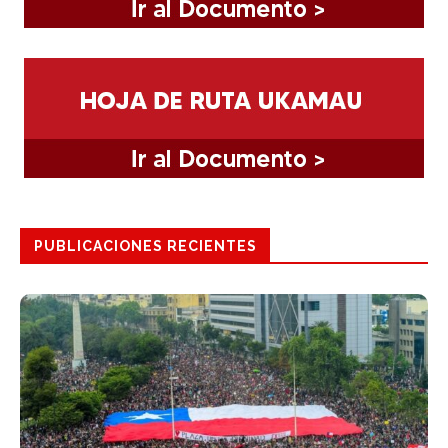
PUBLICACIONES RECIENTES