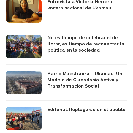
Entrevista a Victoria Herrera
vocera nacional de Ukamau
No es tiempo de celebrar ni de
llorar, es tiempo de reconectar la
política en la sociedad
Barrio Maestranza – Ukamau: Un
Modelo de Ciudadanía Activa y
Transformación Social
Editorial: Replegarse en el pueblo