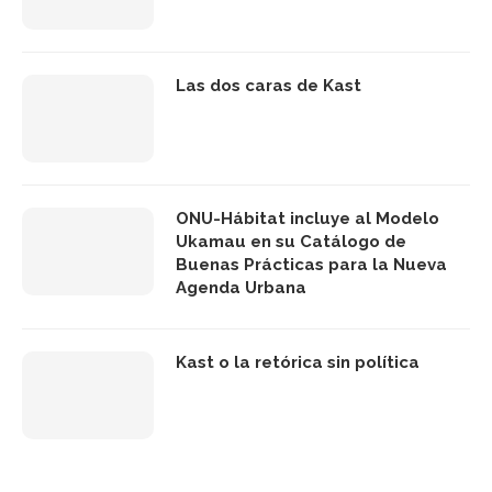
Las dos caras de Kast
ONU-Hábitat incluye al Modelo
Ukamau en su Catálogo de
Buenas Prácticas para la Nueva
Agenda Urbana
Kast o la retórica sin política