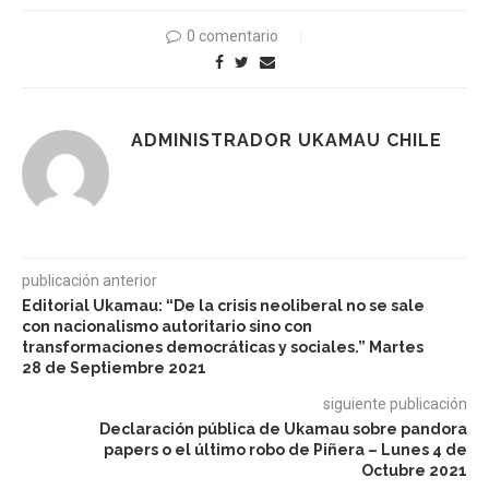
0 comentario
ADMINISTRADOR UKAMAU CHILE
publicación anterior
Editorial Ukamau: “De la crisis neoliberal no se sale
con nacionalismo autoritario sino con
transformaciones democráticas y sociales.” Martes
28 de Septiembre 2021
siguiente publicación
Declaración pública de Ukamau sobre pandora
papers o el último robo de Piñera – Lunes 4 de
Octubre 2021