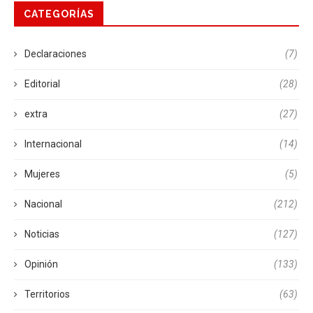
CATEGORÍAS
Declaraciones
(7)
Editorial
(28)
extra
(27)
Internacional
(14)
Mujeres
(5)
Nacional
(212)
Noticias
(127)
Opinión
(133)
Territorios
(63)