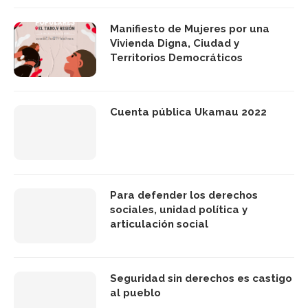
Manifiesto de Mujeres por una
Vivienda Digna, Ciudad y
Territorios Democráticos
Cuenta pública Ukamau 2022
Para defender los derechos
sociales, unidad política y
articulación social
Seguridad sin derechos es castigo
al pueblo