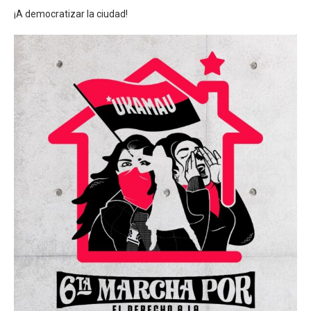
¡A democratizar la ciudad!