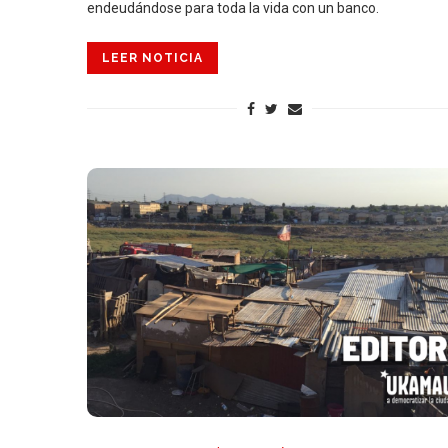
endeudándose para toda la vida con un banco.
LEER NOTICIA