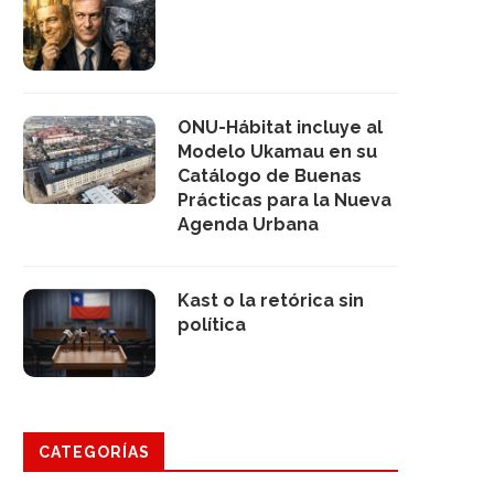
ONU-Hábitat incluye al
Modelo Ukamau en su
Catálogo de Buenas
Prácticas para la Nueva
Agenda Urbana
Kast o la retórica sin
política
CATEGORÍAS