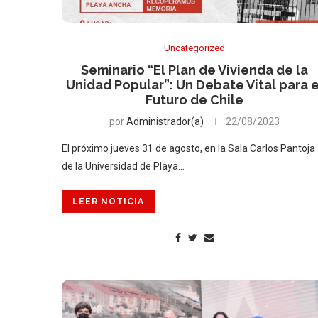
Uncategorized
Seminario “El Plan de Vivienda de la
Unidad Popular”: Un Debate Vital para e
Futuro de Chile
por
Administrador(a)
22/08/2023
El próximo jueves 31 de agosto, en la Sala Carlos Pantoja
de la Universidad de Playa…
LEER NOTICIA