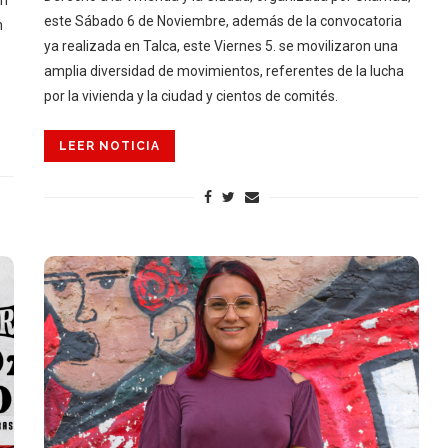
este Sábado 6 de Noviembre, además de la convocatoria
n
ya realizada en Talca, este Viernes 5. se movilizaron una
amplia diversidad de movimientos, referentes de la lucha
por la vivienda y la ciudad y cientos de comités.
LEER NOTICIA