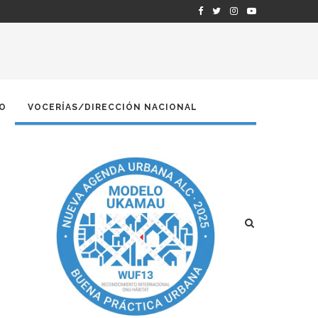
O
VOCERÍAS/DIRECCIÓN NACIONAL