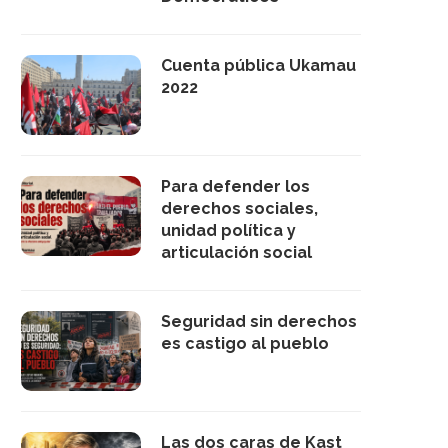
Cuenta pública Ukamau
2022
Para defender los
derechos sociales,
unidad política y
articulación social
Seguridad sin derechos
es castigo al pueblo
Las dos caras de Kast