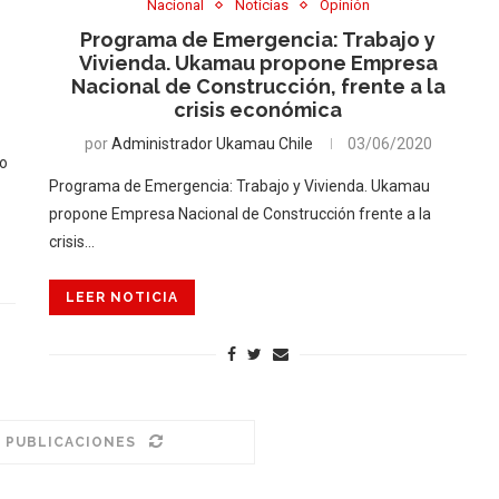
Nacional
Noticias
Opinión
Programa de Emergencia: Trabajo y
Vivienda. Ukamau propone Empresa
Nacional de Construcción, frente a la
crisis económica
por
Administrador Ukamau Chile
03/06/2020
lo
Programa de Emergencia: Trabajo y Vivienda. Ukamau
propone Empresa Nacional de Construcción frente a la
crisis…
LEER NOTICIA
 PUBLICACIONES