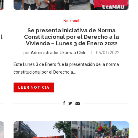
Nacional
Se presenta Iniciativa de Norma
l
Constitucional por el Derecho a la
Vivienda – Lunes 3 de Enero 2022
por
Administrador Ukamau Chile
05/01/2022
Este Lunes 3 de Enero fue la presentación de la norma
constitucional por el Derecho a…
LEER NOTICIA