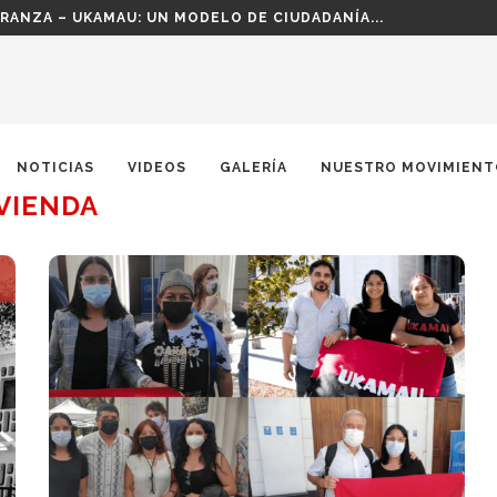
RIA Y DEMOCRACIA PARA EL PUEBLO!
NOTICIAS
VIDEOS
GALERÍA
NUESTRO MOVIMIENT
VIENDA