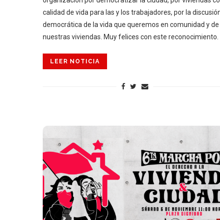
calidad de vida para las y los trabajadores, por la discusió
democrática de la vida que queremos en comunidad y de
nuestras viviendas. Muy felices con este reconocimiento.
LEER NOTICIA