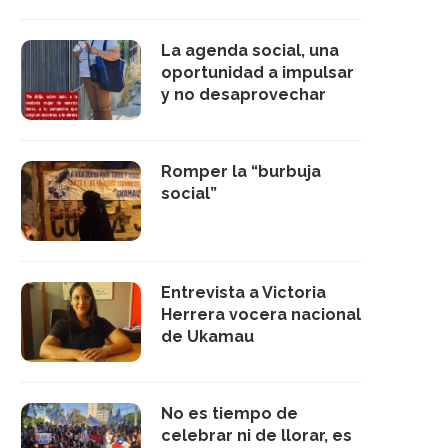
La agenda social, una
oportunidad a impulsar
y no desaprovechar
Romper la “burbuja
social”
Entrevista a Victoria
Herrera vocera nacional
de Ukamau
No es tiempo de
celebrar ni de llorar, es