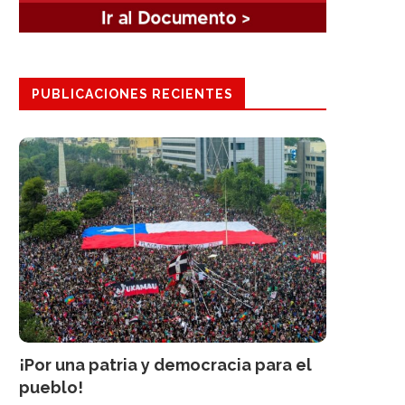
PUBLICACIONES RECIENTES
¡Por una patria y democracia para el
pueblo!