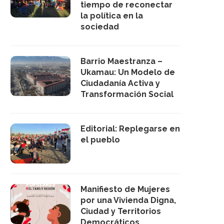
tiempo de reconectar
la política en la
sociedad
Barrio Maestranza –
Ukamau: Un Modelo de
Ciudadanía Activa y
Transformación Social
Editorial: Replegarse en
el pueblo
Manifiesto de Mujeres
por una Vivienda Digna,
Ciudad y Territorios
Democráticos