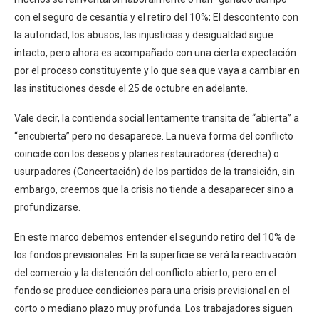
con el seguro de cesantía y el retiro del 10%; El descontento con
la autoridad, los abusos, las injusticias y desigualdad sigue
intacto, pero ahora es acompañado con una cierta expectación
por el proceso constituyente y lo que sea que vaya a cambiar en
las instituciones desde el 25 de octubre en adelante.
Vale decir, la contienda social lentamente transita de “abierta” a
“encubierta” pero no desaparece. La nueva forma del conflicto
coincide con los deseos y planes restauradores (derecha) o
usurpadores (Concertación) de los partidos de la transición, sin
embargo, creemos que la crisis no tiende a desaparecer sino a
profundizarse.
En este marco debemos entender el segundo retiro del 10% de
los fondos previsionales. En la superficie se verá la reactivación
del comercio y la distención del conflicto abierto, pero en el
fondo se produce condiciones para una crisis previsional en el
corto o mediano plazo muy profunda. Los trabajadores siguen