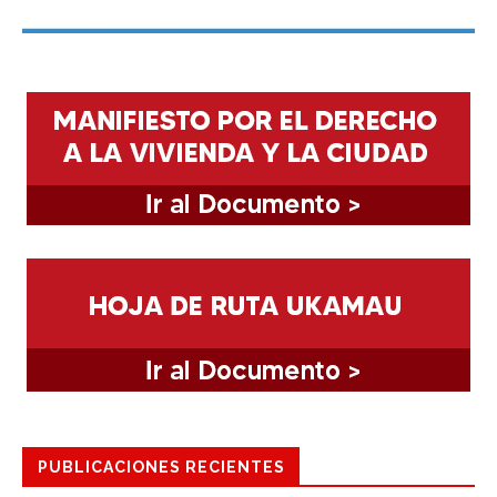
PUBLICACIONES RECIENTES