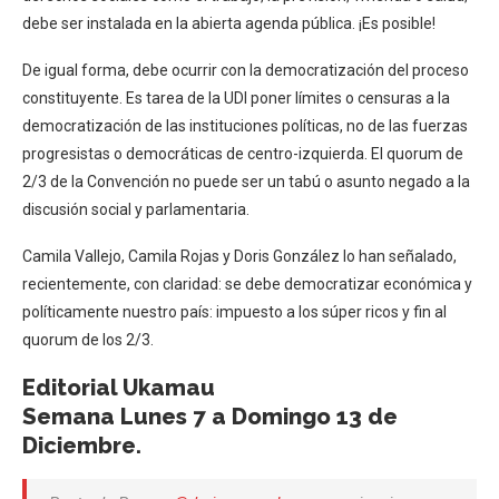
debe ser instalada en la abierta agenda pública. ¡Es posible!
De igual forma, debe ocurrir con la democratización del proceso
constituyente. Es tarea de la UDI poner límites o censuras a la
democratización de las instituciones políticas, no de las fuerzas
progresistas o democráticas de centro-izquierda. El quorum de
2/3 de la Convención no puede ser un tabú o asunto negado a la
discusión social y parlamentaria.
Camila Vallejo, Camila Rojas y Doris González lo han señalado,
recientemente, con claridad: se debe democratizar económica y
políticamente nuestro país: impuesto a los súper ricos y fin al
quorum de los 2/3.
Editorial Ukamau
Semana Lunes 7 a Domingo 13 de
Diciembre.