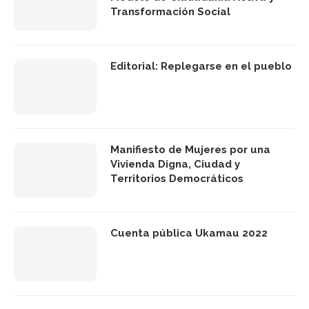
Transformación Social
Editorial: Replegarse en el pueblo
Manifiesto de Mujeres por una
Vivienda Digna, Ciudad y
Territorios Democráticos
Cuenta pública Ukamau 2022