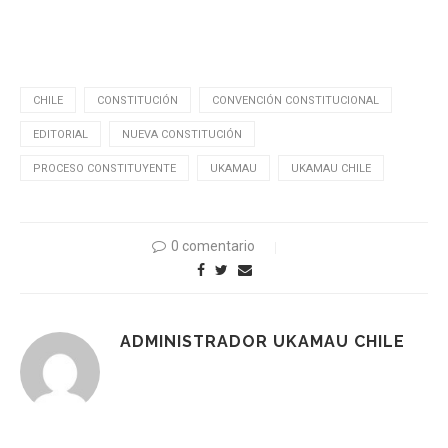
CHILE
CONSTITUCIÓN
CONVENCIÓN CONSTITUCIONAL
EDITORIAL
NUEVA CONSTITUCIÓN
PROCESO CONSTITUYENTE
UKAMAU
UKAMAU CHILE
0 comentario
ADMINISTRADOR UKAMAU CHILE