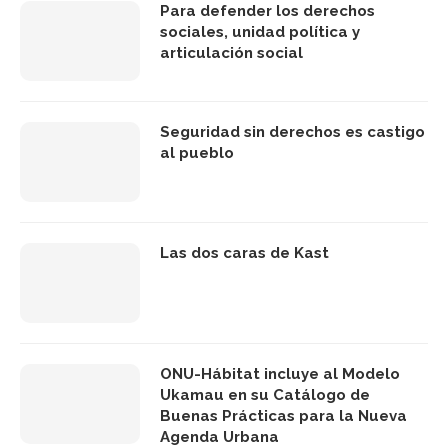
Para defender los derechos
sociales, unidad política y
articulación social
Seguridad sin derechos es castigo
al pueblo
Las dos caras de Kast
ONU-Hábitat incluye al Modelo
Ukamau en su Catálogo de
Buenas Prácticas para la Nueva
Agenda Urbana