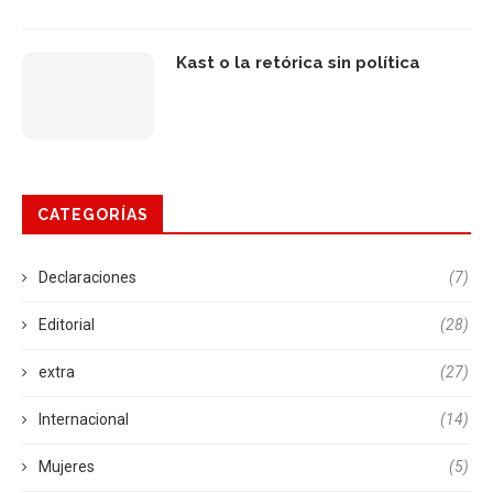
Kast o la retórica sin política
CATEGORÍAS
Declaraciones
(7)
Editorial
(28)
extra
(27)
Internacional
(14)
Mujeres
(5)