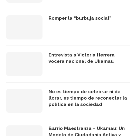
Romper la “burbuja social”
Entrevista a Victoria Herrera
vocera nacional de Ukamau
No es tiempo de celebrar ni de
llorar, es tiempo de reconectar la
política en la sociedad
Barrio Maestranza – Ukamau: Un
Modelo de Ciudadanía Activa y