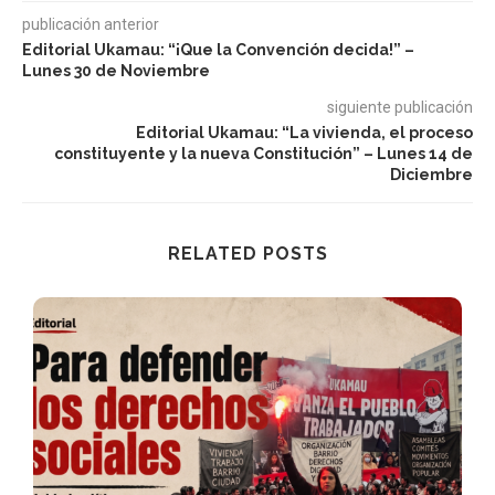
publicación anterior
Editorial Ukamau: “¡Que la Convención decida!” –
Lunes 30 de Noviembre
siguiente publicación
Editorial Ukamau: “La vivienda, el proceso
constituyente y la nueva Constitución” – Lunes 14 de
Diciembre
RELATED POSTS