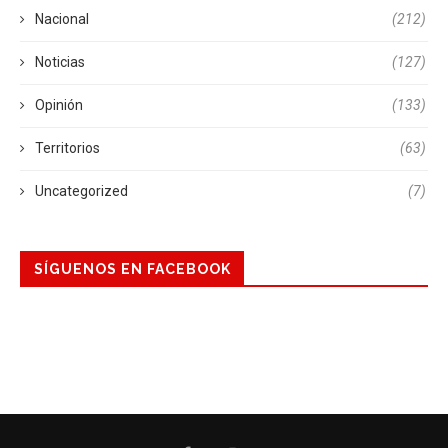
Nacional
(212)
Noticias
(127)
Opinión
(133)
Territorios
(63)
Uncategorized
(7)
SÍGUENOS EN FACEBOOK