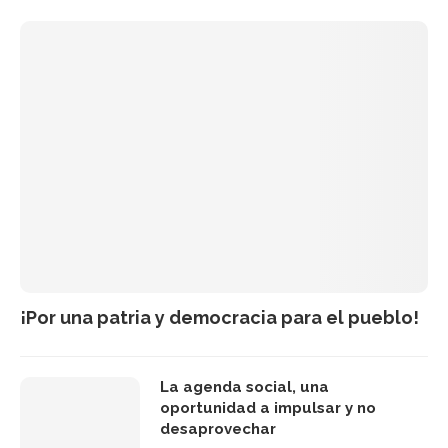
¡Por una patria y democracia para el pueblo!
La agenda social, una
oportunidad a impulsar y no
desaprovechar