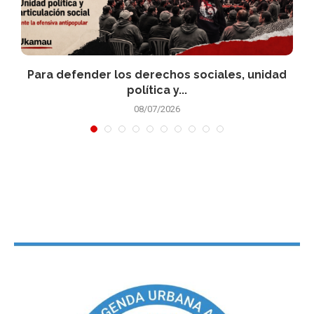
Para defender los derechos sociales, unidad
política y...
08/07/2026