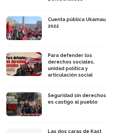
Cuenta pública Ukamau
2022
Para defender los
derechos sociales,
unidad política y
articulación social
Seguridad sin derechos
es castigo al pueblo
Las dos caras de Kast