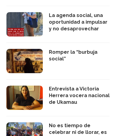
La agenda social, una
oportunidad a impulsar
y no desaprovechar
Romper la “burbuja
social”
Entrevista a Victoria
Herrera vocera nacional
de Ukamau
No es tiempo de
celebrar ni de llorar, es