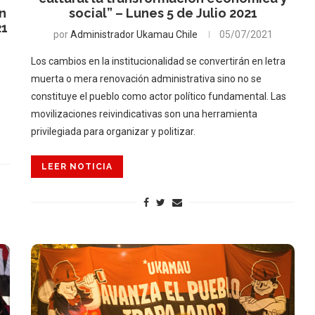
ón
social” – Lunes 5 de Julio 2021
21
por
Administrador Ukamau Chile
05/07/2021
Los cambios en la institucionalidad se convertirán en letra
muerta o mera renovación administrativa sino no se
constituye el pueblo como actor político fundamental. Las
movilizaciones reivindicativas son una herramienta
privilegiada para organizar y politizar.
LEER NOTICIA