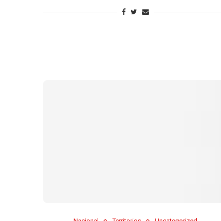
Nacional
Territorios
Uncategorized