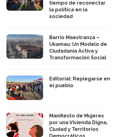
tiempo de reconectar
la política en la
sociedad
Barrio Maestranza –
Ukamau: Un Modelo de
Ciudadanía Activa y
Transformación Social
Editorial: Replegarse en
el pueblo
Manifiesto de Mujeres
por una Vivienda Digna,
Ciudad y Territorios
Democráticos