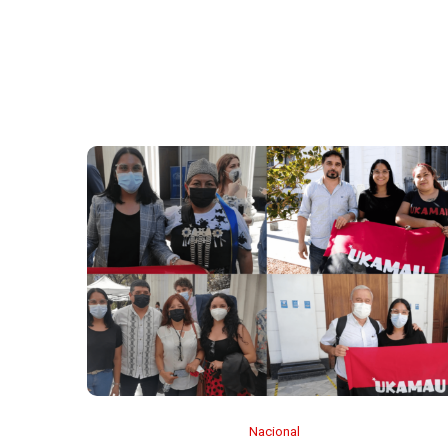
Nacional