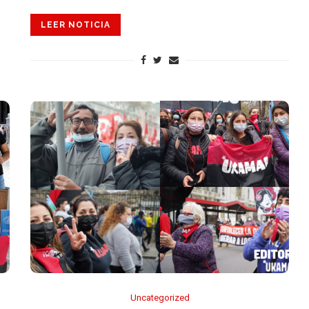
LEER NOTICIA
Uncategorized