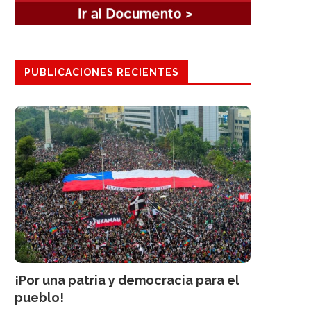
PUBLICACIONES RECIENTES
¡Por una patria y democracia para el
pueblo!