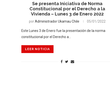
Se presenta Iniciativa de Norma
Constitucional por el Derecho a la
Vivienda – Lunes 3 de Enero 2022
por
Administrador Ukamau Chile
05/01/2022
Este Lunes 3 de Enero fue la presentación de la norma
constitucional por el Derecho a…
LEER NOTICIA