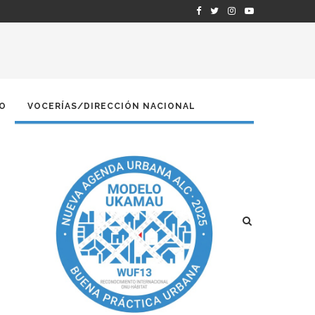
O
VOCERÍAS/DIRECCIÓN NACIONAL