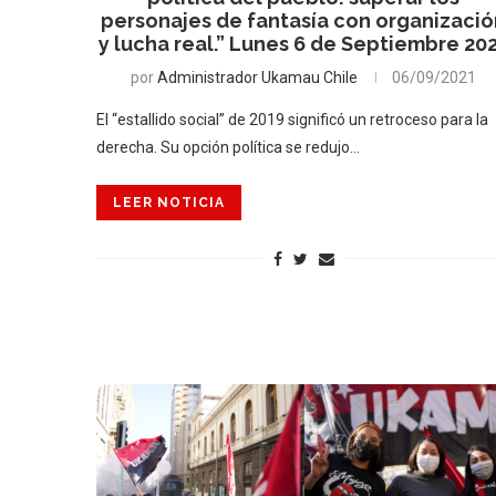
personajes de fantasía con organizaci
y lucha real.” Lunes 6 de Septiembre 20
por
Administrador Ukamau Chile
06/09/2021
El “estallido social” de 2019 significó un retroceso para la
derecha. Su opción política se redujo…
LEER NOTICIA