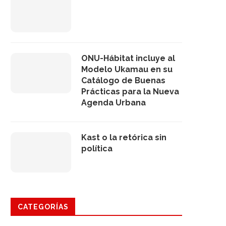
ONU-Hábitat incluye al
Modelo Ukamau en su
Catálogo de Buenas
Prácticas para la Nueva
Agenda Urbana
Kast o la retórica sin
política
CATEGORÍAS