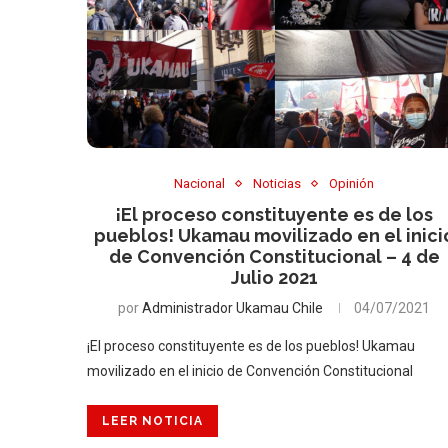
Nacional
Noticias
Opinión
¡El proceso constituyente es de los
pueblos! Ukamau movilizado en el inici
de Convención Constitucional – 4 de
Julio 2021
por
Administrador Ukamau Chile
04/07/2021
¡El proceso constituyente es de los pueblos! Ukamau
movilizado en el inicio de Convención Constitucional
LEER NOTICIA