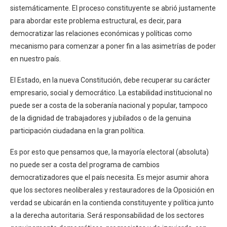
sistemáticamente. El proceso constituyente se abrió justamente
para abordar este problema estructural, es decir, para
democratizar las relaciones económicas y políticas como
mecanismo para comenzar a poner fin a las asimetrías de poder
en nuestro país.
El Estado, en la nueva Constitución, debe recuperar su carácter
empresario, social y democrático. La estabilidad institucional no
puede ser a costa de la soberanía nacional y popular, tampoco
de la dignidad de trabajadores y jubilados o de la genuina
participación ciudadana en la gran política.
Es por esto que pensamos que, la mayoría electoral (absoluta)
no puede ser a costa del programa de cambios
democratizadores que el país necesita. Es mejor asumir ahora
que los sectores neoliberales y restauradores de la Oposición en
verdad se ubicarán en la contienda constituyente y política junto
a la derecha autoritaria. Será responsabilidad de los sectores