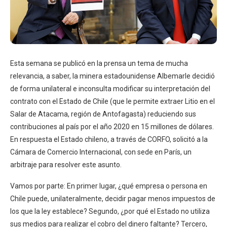
Esta semana se publicó en la prensa un tema de mucha
relevancia, a saber, la minera estadounidense Albemarle decidió
de forma unilateral e inconsulta modificar su interpretación del
contrato con el Estado de Chile (que le permite extraer Litio en el
Salar de Atacama, región de Antofagasta) reduciendo sus
contribuciones al país por el año 2020 en 15 millones de dólares.
En respuesta el Estado chileno, a través de CORFO, solicitó a la
Cámara de Comercio Internacional, con sede en París, un
arbitraje para resolver este asunto.
Vamos por parte: En primer lugar, ¿qué empresa o persona en
Chile puede, unilateralmente, decidir pagar menos impuestos de
los que la ley establece? Segundo, ¿por qué el Estado no utiliza
sus medios para realizar el cobro del dinero faltante? Tercero,