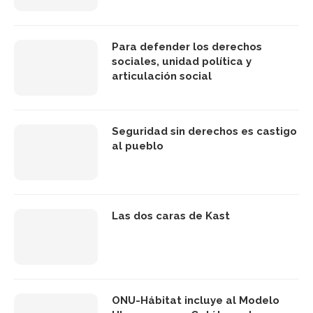
Para defender los derechos
sociales, unidad política y
articulación social
Seguridad sin derechos es castigo
al pueblo
Las dos caras de Kast
ONU-Hábitat incluye al Modelo