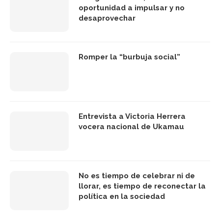
oportunidad a impulsar y no
desaprovechar
Romper la “burbuja social”
Entrevista a Victoria Herrera
vocera nacional de Ukamau
No es tiempo de celebrar ni de
llorar, es tiempo de reconectar la
política en la sociedad