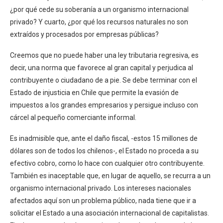
¿por qué cede su soberanía a un organismo internacional
privado? Y cuarto, ¿por qué los recursos naturales no son
extraídos y procesados por empresas públicas?
Creemos que no puede haber una ley tributaria regresiva, es
decir, una norma que favorece al gran capital y perjudica al
contribuyente o ciudadano de a pie. Se debe terminar con el
Estado de injusticia en Chile que permite la evasión de
impuestos a los grandes empresarios y persigue incluso con
cárcel al pequeño comerciante informal.
Es inadmisible que, ante el daño fiscal, -estos 15 millones de
dólares son de todos los chilenos-, el Estado no proceda a su
efectivo cobro, como lo hace con cualquier otro contribuyente.
También es inaceptable que, en lugar de aquello, se recurra a un
organismo internacional privado. Los intereses nacionales
afectados aquí son un problema público, nada tiene que ir a
solicitar el Estado a una asociación internacional de capitalistas.