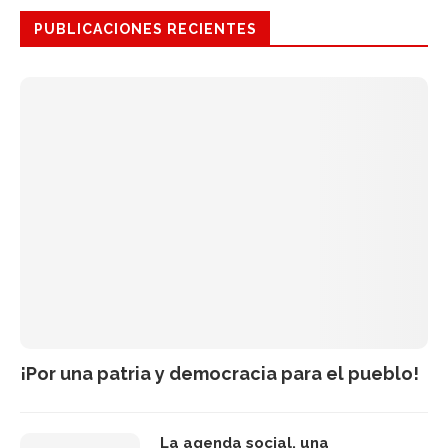
PUBLICACIONES RECIENTES
¡Por una patria y democracia para el pueblo!
La agenda social, una