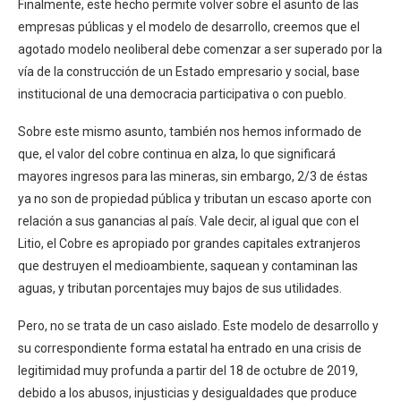
Finalmente, este hecho permite volver sobre el asunto de las
empresas públicas y el modelo de desarrollo, creemos que el
agotado modelo neoliberal debe comenzar a ser superado por la
vía de la construcción de un Estado empresario y social, base
institucional de una democracia participativa o con pueblo.
Sobre este mismo asunto, también nos hemos informado de
que, el valor del cobre continua en alza, lo que significará
mayores ingresos para las mineras, sin embargo, 2/3 de éstas
ya no son de propiedad pública y tributan un escaso aporte con
relación a sus ganancias al país. Vale decir, al igual que con el
Litio, el Cobre es apropiado por grandes capitales extranjeros
que destruyen el medioambiente, saquean y contaminan las
aguas, y tributan porcentajes muy bajos de sus utilidades.
Pero, no se trata de un caso aislado. Este modelo de desarrollo y
su correspondiente forma estatal ha entrado en una crisis de
legitimidad muy profunda a partir del 18 de octubre de 2019,
debido a los abusos, injusticias y desigualdades que produce