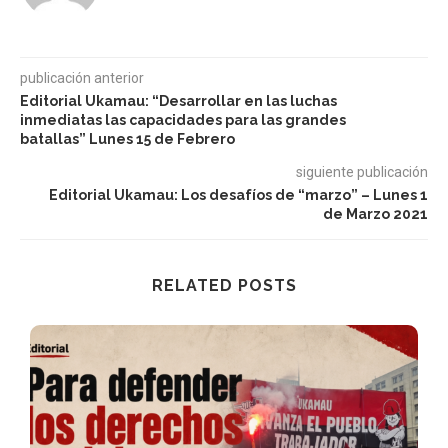
publicación anterior
Editorial Ukamau: “Desarrollar en las luchas
inmediatas las capacidades para las grandes
batallas” Lunes 15 de Febrero
siguiente publicación
Editorial Ukamau: Los desafíos de “marzo” – Lunes 1
de Marzo 2021
RELATED POSTS