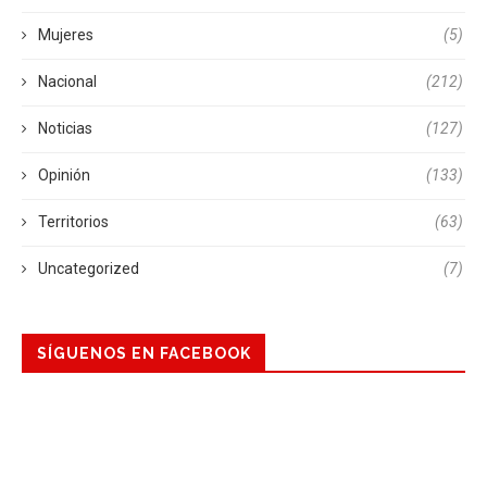
Mujeres
(5)
Nacional
(212)
Noticias
(127)
Opinión
(133)
Territorios
(63)
Uncategorized
(7)
SÍGUENOS EN FACEBOOK