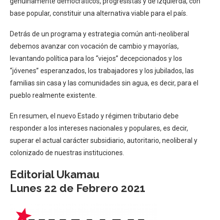
genuinamente democráticos, progresistas y de izquierda, con
base popular, constituir una alternativa viable para el país.
Detrás de un programa y estrategia común anti-neoliberal
debemos avanzar con vocación de cambio y mayorías,
levantando política para los “viejos” decepcionados y los
“jóvenes” esperanzados, los trabajadores y los jubilados, las
familias sin casa y las comunidades sin agua, es decir, para el
pueblo realmente existente.
En resumen, el nuevo Estado y régimen tributario debe
responder a los intereses nacionales y populares, es decir,
superar el actual carácter subsidiario, autoritario, neoliberal y
colonizado de nuestras instituciones.
Editorial Ukamau
Lunes 22 de Febrero 2021