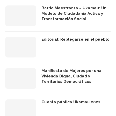
Barrio Maestranza – Ukamau: Un
Modelo de Ciudadanía Activa y
Transformación Social
Editorial: Replegarse en el pueblo
Manifiesto de Mujeres por una
Vivienda Digna, Ciudad y
Territorios Democráticos
Cuenta pública Ukamau 2022