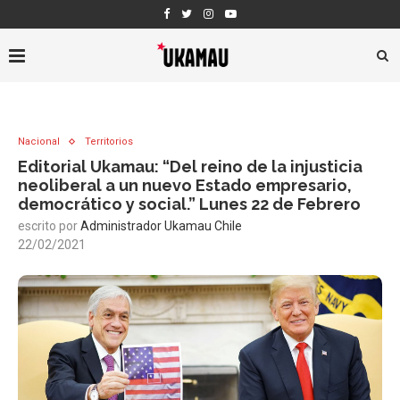
Nacional
Territorios
Editorial Ukamau: “Del reino de la injusticia
neoliberal a un nuevo Estado empresario,
democrático y social.” Lunes 22 de Febrero
escrito por
Administrador Ukamau Chile
22/02/2021