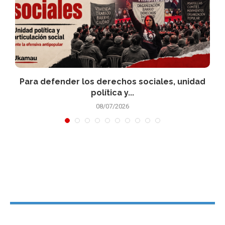
Para defender los derechos sociales, unidad
política y...
08/07/2026