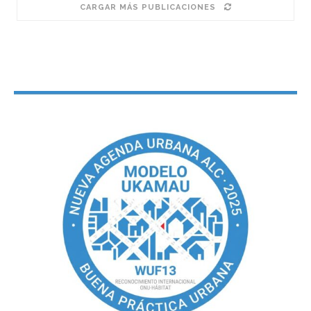
CARGAR MÁS PUBLICACIONES