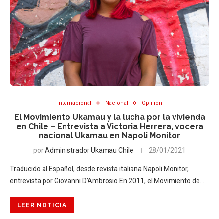
Internacional
Nacional
Opinión
El Movimiento Ukamau y la lucha por la vivienda
en Chile – Entrevista a Victoria Herrera, vocera
nacional Ukamau en Napoli Monitor
por
Administrador Ukamau Chile
28/01/2021
Traducido al Español, desde revista italiana Napoli Monitor,
entrevista por Giovanni D’Ambrosio En 2011, el Movimiento de…
LEER NOTICIA