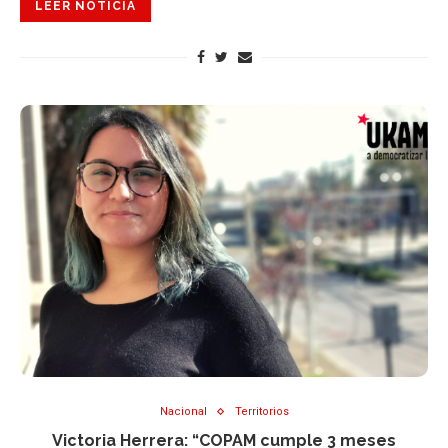
LEER NOTICIA
Nacional
Territorios
Victoria Herrera: “COPAM cumple 3 meses