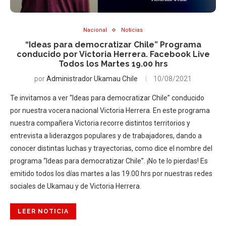
Nacional
Noticias
“Ideas para democratizar Chile” Programa
conducido por Victoria Herrera. Facebook Live
Todos los Martes 19.00 hrs
por
Administrador Ukamau Chile
10/08/2021
Te invitamos a ver “Ideas para democratizar Chile” conducido
por nuestra vocera nacional Victoria Herrera. En este programa
nuestra compañera Victoria recorre distintos territorios y
entrevista a liderazgos populares y de trabajadores, dando a
conocer distintas luchas y trayectorias, como dice el nombre del
programa “Ideas para democratizar Chile”. ¡No te lo pierdas! Es
emitido todos los días martes a las 19.00 hrs por nuestras redes
sociales de Ukamau y de Victoria Herrera.
LEER NOTICIA