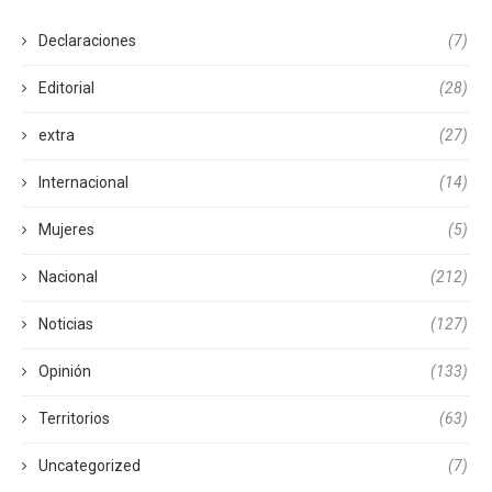
Declaraciones
(7)
Editorial
(28)
extra
(27)
Internacional
(14)
Mujeres
(5)
Nacional
(212)
Noticias
(127)
Opinión
(133)
Territorios
(63)
Uncategorized
(7)