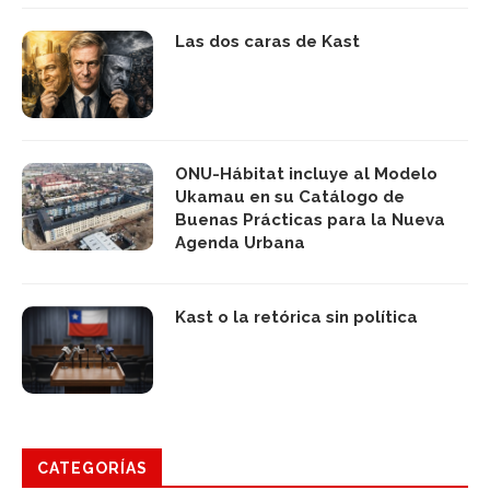
Las dos caras de Kast
ONU-Hábitat incluye al Modelo
Ukamau en su Catálogo de
Buenas Prácticas para la Nueva
Agenda Urbana
Kast o la retórica sin política
CATEGORÍAS