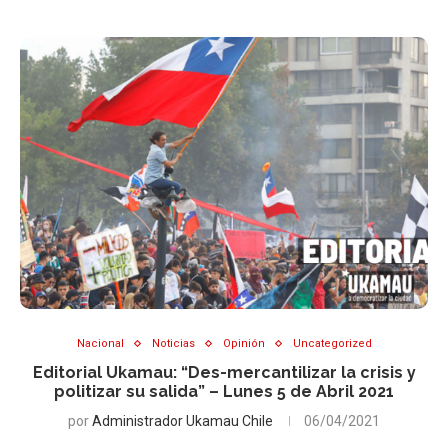
Nacional
Noticias
Opinión
Uncategorized
Editorial Ukamau: “Des-mercantilizar la crisis y
politizar su salida” – Lunes 5 de Abril 2021
por
Administrador Ukamau Chile
06/04/2021