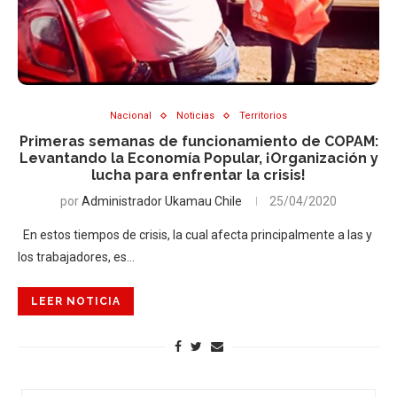
Nacional
Noticias
Territorios
Primeras semanas de funcionamiento de COPAM:
Levantando la Economía Popular, ¡Organización y
lucha para enfrentar la crisis!
por
Administrador Ukamau Chile
25/04/2020
En estos tiempos de crisis, la cual afecta principalmente a las y
los trabajadores, es…
LEER NOTICIA