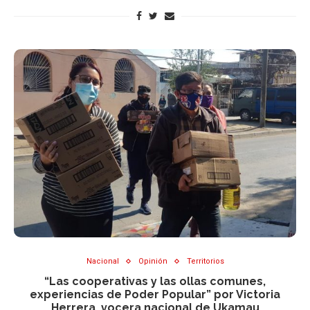
Nacional
Opinión
Territorios
“Las cooperativas y las ollas comunes,
experiencias de Poder Popular” por Victoria
Herrera, vocera nacional de Ukamau