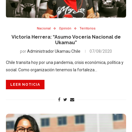
Nacional
Opinión
Territorios
Victoria Herrera: “Asumo Vocería Nacional de
Ukamau”
por
Administrador Ukamau Chile
07/08/2020
Chile transita hoy por una pandemia, crisis económica, política y
social. Como organización tenemos la fortaleza…
LEER NOTICIA