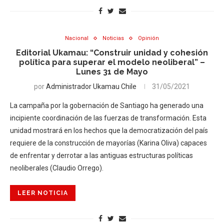
Nacional
Noticias
Opinión
Editorial Ukamau: “Construir unidad y cohesión
política para superar el modelo neoliberal” –
Lunes 31 de Mayo
por
Administrador Ukamau Chile
31/05/2021
La campaña por la gobernación de Santiago ha generado una
incipiente coordinación de las fuerzas de transformación. Esta
unidad mostrará en los hechos que la democratización del país
requiere de la construcción de mayorías (Karina Oliva) capaces
de enfrentar y derrotar a las antiguas estructuras políticas
neoliberales (Claudio Orrego).
LEER NOTICIA