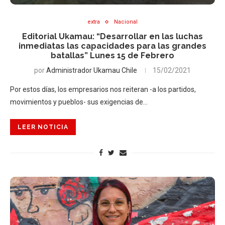
extra
Nacional
Editorial Ukamau: “Desarrollar en las luchas
inmediatas las capacidades para las grandes
batallas” Lunes 15 de Febrero
por
Administrador Ukamau Chile
15/02/2021
Por estos días, los empresarios nos reiteran -a los partidos,
movimientos y pueblos- sus exigencias de…
LEER NOTICIA