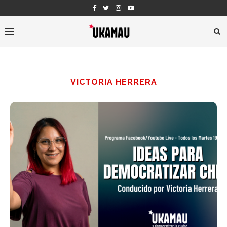
VICTORIA HERRERA