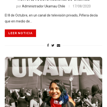
por
Administrador Ukamau Chile
17/08/2020
El 8 de Octubre, en un canal de televisión privado, Piñera decía
que en medio de…
LEER NOTICIA