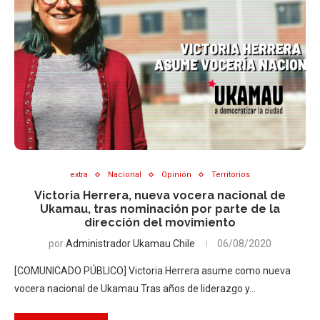
extra
Nacional
Opinión
Territorios
Victoria Herrera, nueva vocera nacional de
Ukamau, tras nominación por parte de la
dirección del movimiento
por
Administrador Ukamau Chile
06/08/2020
[COMUNICADO PÚBLICO] Victoria Herrera asume como nueva
vocera nacional de Ukamau Tras años de liderazgo y…