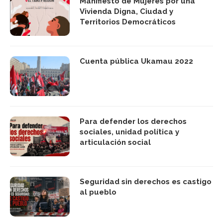
Manifiesto de Mujeres por una
Vivienda Digna, Ciudad y
Territorios Democráticos
Cuenta pública Ukamau 2022
Para defender los derechos
sociales, unidad política y
articulación social
Seguridad sin derechos es castigo
al pueblo