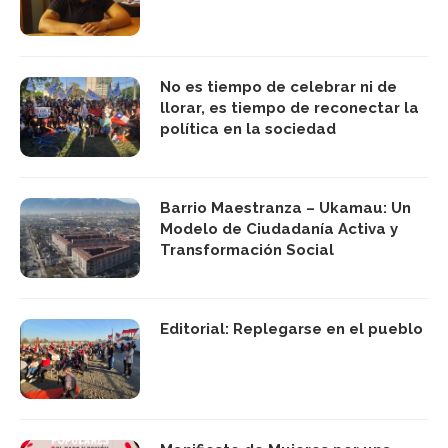
No es tiempo de celebrar ni de
llorar, es tiempo de reconectar la
política en la sociedad
Barrio Maestranza – Ukamau: Un
Modelo de Ciudadanía Activa y
Transformación Social
Editorial: Replegarse en el pueblo