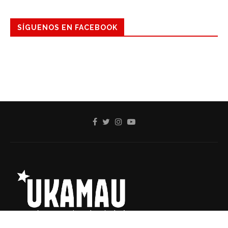
SÍGUENOS EN FACEBOOK