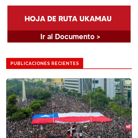
PUBLICACIONES RECIENTES