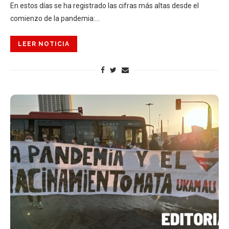
En estos días se ha registrado las cifras más altas desde el
comienzo de la pandemia:…
LEER NOTICIA