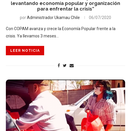
levantando economía popular y organización
para enfrentar la crisis”
por
Administrador Ukamau Chile
06/07/2020
Con COPAM avanza y crece la Economía Popular frente a la
crisis. Ya llevamos 3 meses…
LEER NOTICIA